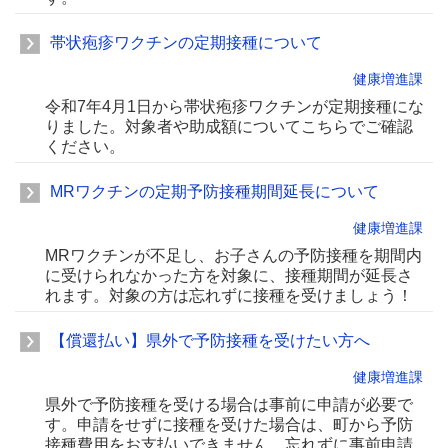
帯状疱疹ワクチンの定期接種について
健康増進課
令和7年4月1日から帯状疱疹ワクチンが定期接種にな
りました。対象者や助成額についてこちらでご確認
ください。
MRワクチンの定期予防接種期間延長について
健康増進課
MRワクチンが不足し、お子さんの予防接種を期間内
に受けられなかった方を対象に、接種期間が延長さ
れます。対象の方は忘れずに接種を受けましょう！
【償還払い】県外で予防接種を受けたい方へ
健康増進課
県外で予防接種を受ける場合は事前に申請が必要で
す。申請をせずに接種を受けた場合は、町から予防
接種費用をお支払いできません。忘れずに事前申請