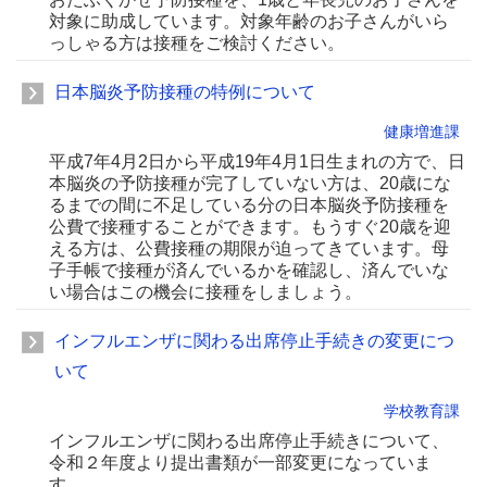
対象に助成しています。対象年齢のお子さんがいら
っしゃる方は接種をご検討ください。
日本脳炎予防接種の特例について
健康増進課
平成7年4月2日から平成19年4月1日生まれの方で、日
本脳炎の予防接種が完了していない方は、20歳にな
るまでの間に不足している分の日本脳炎予防接種を
公費で接種することができます。もうすぐ20歳を迎
える方は、公費接種の期限が迫ってきています。母
子手帳で接種が済んでいるかを確認し、済んでいな
い場合はこの機会に接種をしましょう。
インフルエンザに関わる出席停止手続きの変更につ
いて
学校教育課
インフルエンザに関わる出席停止手続きについて、
令和２年度より提出書類が一部変更になっていま
す。