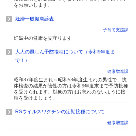
をお願いします。
妊婦一般健康診査
子育て支援課
妊娠中の健康を見守ります
大人の風しん予防接種について（令和9年度ま
で！）
健康増進課
昭和37年度生まれ～昭和53年度生まれの男性で、抗
体検査の結果が陰性の方は令和9年度末まで予防接種
を受けられます。対象の方はお忘れのないように接
種を受けましょう。
RSウイルスワクチンの定期接種について
健康増進課