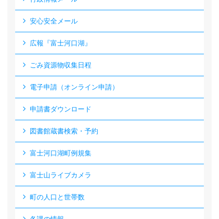
安心安全メール
広報『富士河口湖』
ごみ資源物収集日程
電子申請（オンライン申請）
申請書ダウンロード
図書館蔵書検索・予約
富士河口湖町例規集
富士山ライブカメラ
町の人口と世帯数