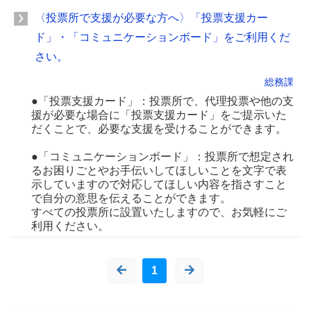
〈投票所で支援が必要な方へ〉「投票支援カー
ド」・「コミュニケーションボード」をご利用くだ
さい。
総務課
●「投票支援カード」：投票所で、代理投票や他の支
援が必要な場合に「投票支援カード」をご提示いた
だくことで、必要な支援を受けることができます。
●「コミュニケーションボード」：投票所で想定され
るお困りごとやお手伝いしてほしいことを文字で表
示していますので対応してほしい内容を指さすこと
で自分の意思を伝えることができます。
すべての投票所に設置いたしますので、お気軽にご
利用ください。
1