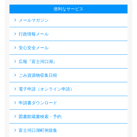
便利なサービス
メールマガジン
行政情報メール
安心安全メール
広報『富士河口湖』
ごみ資源物収集日程
電子申請（オンライン申請）
申請書ダウンロード
図書館蔵書検索・予約
富士河口湖町例規集