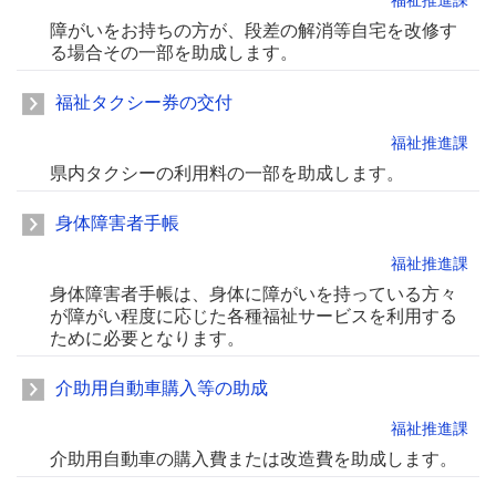
福祉推進課
障がいをお持ちの方が、段差の解消等自宅を改修す
る場合その一部を助成します。
福祉タクシー券の交付
福祉推進課
県内タクシーの利用料の一部を助成します。
身体障害者手帳
福祉推進課
身体障害者手帳は、身体に障がいを持っている方々
が障がい程度に応じた各種福祉サービスを利用する
ために必要となります。
介助用自動車購入等の助成
福祉推進課
介助用自動車の購入費または改造費を助成します。