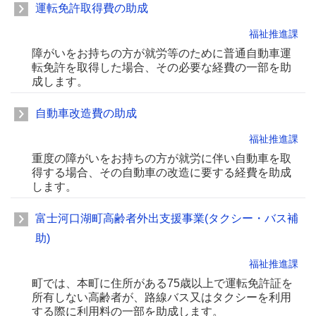
運転免許取得費の助成
福祉推進課
障がいをお持ちの方が就労等のために普通自動車運
転免許を取得した場合、その必要な経費の一部を助
成します。
自動車改造費の助成
福祉推進課
重度の障がいをお持ちの方が就労に伴い自動車を取
得する場合、その自動車の改造に要する経費を助成
します。
富士河口湖町高齢者外出支援事業(タクシー・バス補
助)
福祉推進課
町では、本町に住所がある75歳以上で運転免許証を
所有しない高齢者が、路線バス又はタクシーを利用
する際に利用料の一部を助成します。