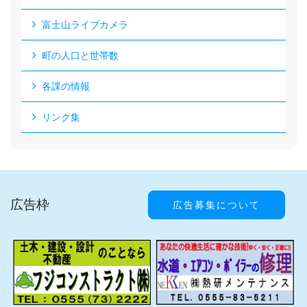
富士山ライブカメラ
町の人口と世帯数
各課の情報
リンク集
広告枠
広告募集について