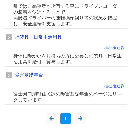
町では、高齢者が所有する車にドライブレコーダー
の装着を促進することで、
高齢者ドライバーの運転操作誤り等の状況を把握
し、安全運転を支援します。
補装具・日常生活用具
福祉推進課
身体に障がいをお持ちの方に必要な補装具・日常生
活用具を給付・貸与します。
障害基礎年金
福祉推進課
富士河口湖町住民課の障害基礎年金のページにリン
クしています。
1