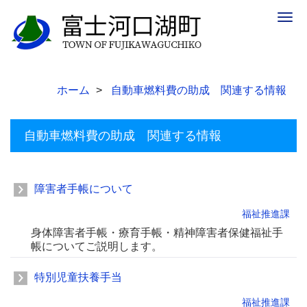
Togg
navig
ホーム
自動車燃料費の助成 関連する情報
自動車燃料費の助成 関連する情報
障害者手帳について
福祉推進課
身体障害者手帳・療育手帳・精神障害者保健福祉手
帳についてご説明します。
特別児童扶養手当
福祉推進課