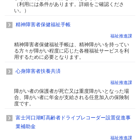
（利用には条件があります。詳細をご確認くださ
い。）
精神障害者保健福祉手帳
福祉推進課
精神障害者保健福祉手帳は、精神障がいを持ってい
る方々が障がい程度に応じた各種福祉サービスを利
用するために必要となります。
心身障害者扶養共済
福祉推進課
障がい者の保護者が死亡又は重度障がいとなった場
合、障がい者に年金が支給される任意加入の保険制
度です。
富士河口湖町高齢者ドライブレコーダー設置促進事
業補助金
福祉推進課