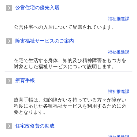
公営住宅の優先入居
福祉推進課
公営住宅への入居について配慮されています。
障害福祉サービスのご案内
福祉推進課
在宅で生活する身体、知的及び精神障害をもつ方を
対象とした福祉サービスについて説明します。
療育手帳
福祉推進課
療育手帳は、知的障がいを持っている方々が障がい
程度に応じた各種福祉サービスを利用するために必
要となります。
住宅改修費の助成