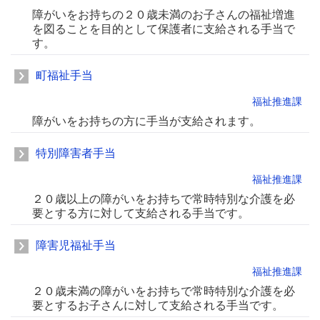
障がいをお持ちの２０歳未満のお子さんの福祉増進
を図ることを目的として保護者に支給される手当で
す。
町福祉手当
福祉推進課
障がいをお持ちの方に手当が支給されます。
特別障害者手当
福祉推進課
２０歳以上の障がいをお持ちで常時特別な介護を必
要とする方に対して支給される手当です。
障害児福祉手当
福祉推進課
２０歳未満の障がいをお持ちで常時特別な介護を必
要とするお子さんに対して支給される手当です。