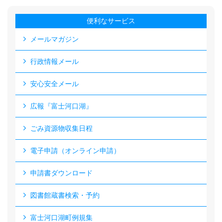
便利なサービス
メールマガジン
行政情報メール
安心安全メール
広報『富士河口湖』
ごみ資源物収集日程
電子申請（オンライン申請）
申請書ダウンロード
図書館蔵書検索・予約
富士河口湖町例規集