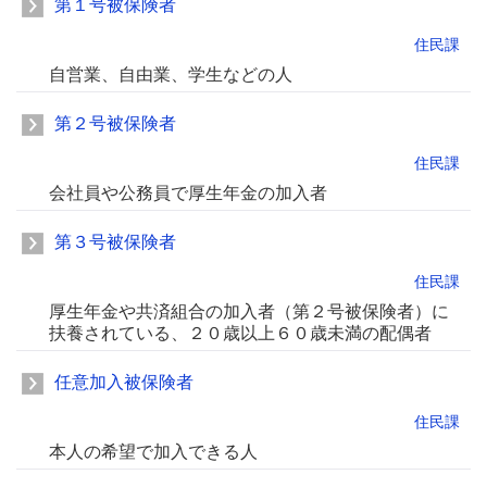
第１号被保険者
住民課
自営業、自由業、学生などの人
第２号被保険者
住民課
会社員や公務員で厚生年金の加入者
第３号被保険者
住民課
厚生年金や共済組合の加入者（第２号被保険者）に
扶養されている、２０歳以上６０歳未満の配偶者
任意加入被保険者
住民課
本人の希望で加入できる人