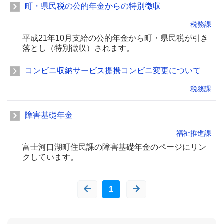
町・県民税の公的年金からの特別徴収
税務課
平成21年10月支給の公的年金から町・県民税が引き
落とし（特別徴収）されます。
コンビニ収納サービス提携コンビニ変更について
税務課
障害基礎年金
福祉推進課
富士河口湖町住民課の障害基礎年金のページにリン
クしています。
1