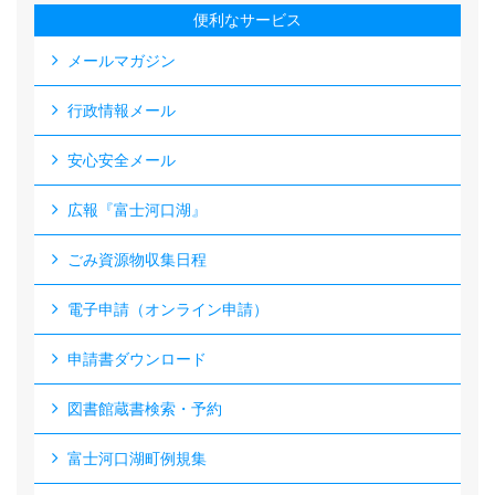
便利なサービス
メールマガジン
行政情報メール
安心安全メール
広報『富士河口湖』
ごみ資源物収集日程
電子申請（オンライン申請）
申請書ダウンロード
図書館蔵書検索・予約
富士河口湖町例規集