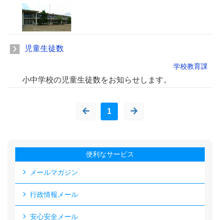
児童生徒数
学校教育課
小中学校の児童生徒数をお知らせします。
1
便利なサービス
メールマガジン
行政情報メール
安心安全メール