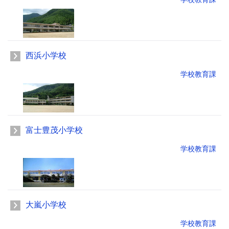
西浜小学校
学校教育課
富士豊茂小学校
学校教育課
大嵐小学校
学校教育課