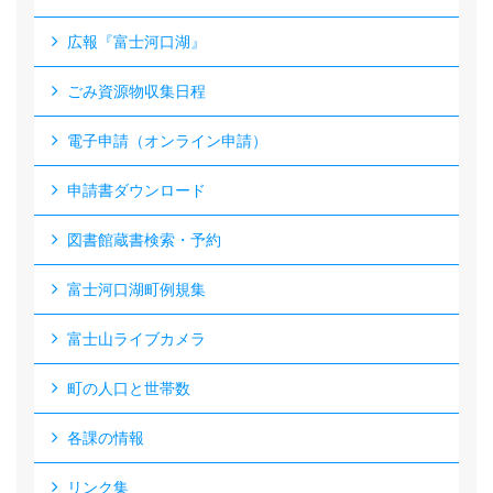
広報『富士河口湖』
ごみ資源物収集日程
電子申請（オンライン申請）
申請書ダウンロード
図書館蔵書検索・予約
富士河口湖町例規集
富士山ライブカメラ
町の人口と世帯数
各課の情報
リンク集