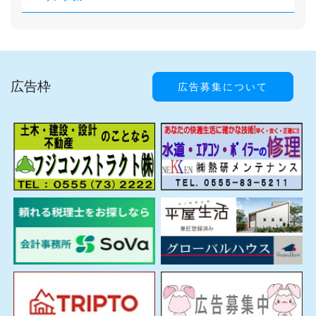
広告枠
広告募集について