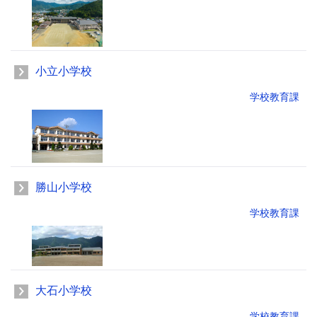
小立小学校
学校教育課
勝山小学校
学校教育課
大石小学校
学校教育課