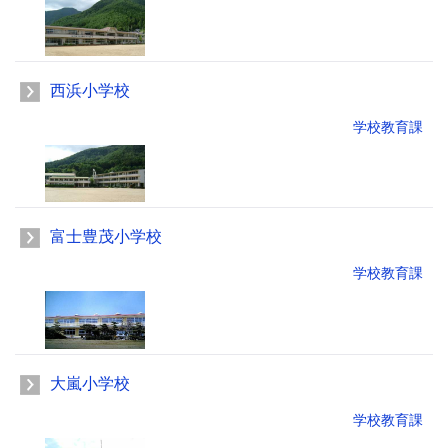
西浜小学校
学校教育課
富士豊茂小学校
学校教育課
大嵐小学校
学校教育課