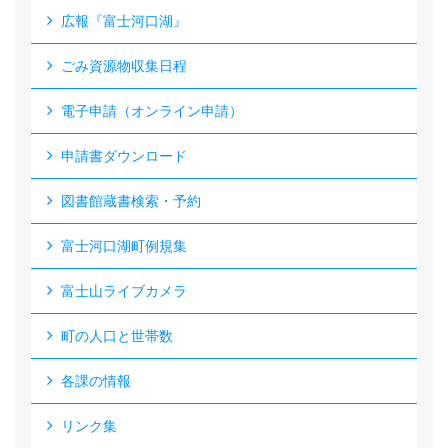
広報『富士河口湖』
ごみ資源物収集日程
電子申請（オンライン申請）
申請書ダウンロード
図書館蔵書検索・予約
富士河口湖町例規集
富士山ライブカメラ
町の人口と世帯数
各課の情報
リンク集