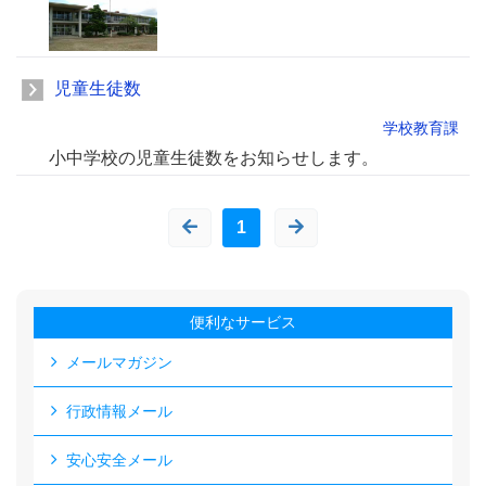
児童生徒数
学校教育課
小中学校の児童生徒数をお知らせします。
1
便利なサービス
メールマガジン
行政情報メール
安心安全メール