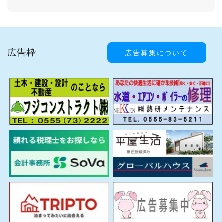
広告枠
広告募集について