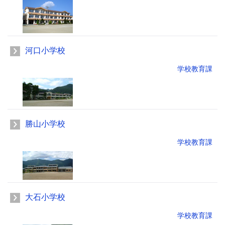
河口小学校
学校教育課
勝山小学校
学校教育課
大石小学校
学校教育課