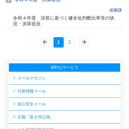
総務課
令和４年度 決算に基づく健全化判断比率等の状
況・決算状況
1
2
便利なサービス
メールマガジン
行政情報メール
安心安全メール
広報『富士河口湖』