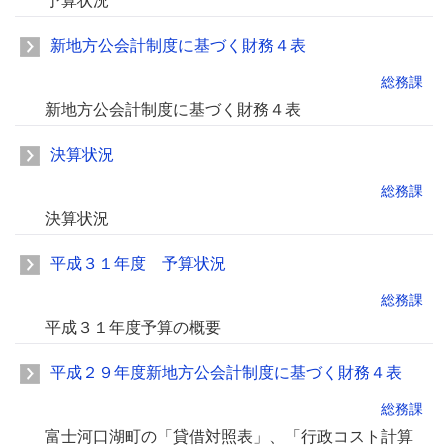
予算状況
新地方公会計制度に基づく財務４表
総務課
新地方公会計制度に基づく財務４表
決算状況
総務課
決算状況
平成３１年度 予算状況
総務課
平成３１年度予算の概要
平成２９年度新地方公会計制度に基づく財務４表
総務課
富士河口湖町の「貸借対照表」、「行政コスト計算