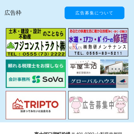
広告枠
広告募集について