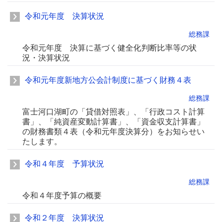
令和元年度 決算状況
総務課
令和元年度 決算に基づく健全化判断比率等の状
況・決算状況
令和元年度新地方公会計制度に基づく財務４表
総務課
富士河口湖町の「貸借対照表」、「行政コスト計算
書」、「純資産変動計算書」、「資金収支計算書」
の財務書類４表（令和元年度決算分）をお知らせい
たします。
令和４年度 予算状況
総務課
令和４年度予算の概要
令和２年度 決算状況