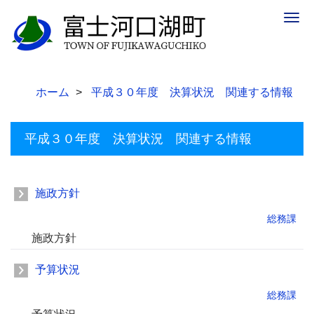
Togg
navig
ホーム
平成３０年度 決算状況 関連する情報
平成３０年度 決算状況 関連する情報
施政方針
総務課
施政方針
予算状況
総務課