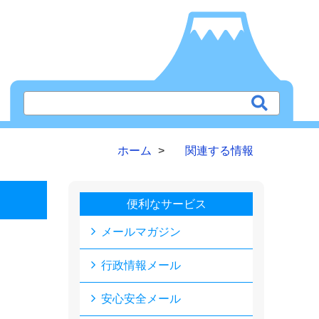
ホーム
関連する情報
便利なサービス
メールマガジン
行政情報メール
安心安全メール