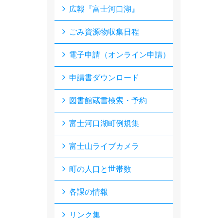
広報『富士河口湖』
ごみ資源物収集日程
電子申請（オンライン申請）
申請書ダウンロード
図書館蔵書検索・予約
富士河口湖町例規集
富士山ライブカメラ
町の人口と世帯数
各課の情報
リンク集