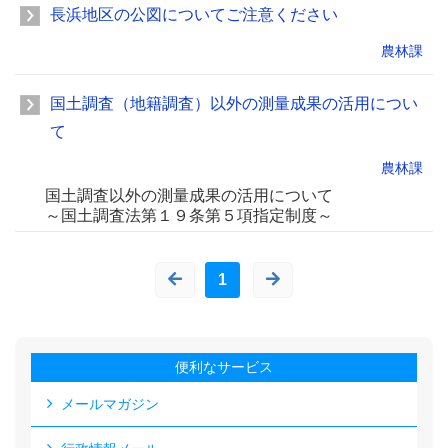
長浜地区の公図についてご注意ください
農林課
国土調査（地籍調査）以外の測量成果の活用につい
て
農林課
国土調査以外の測量成果の活用について
～国土調査法第１９条第５項指定制度～
1
便利なサービス
メールマガジン