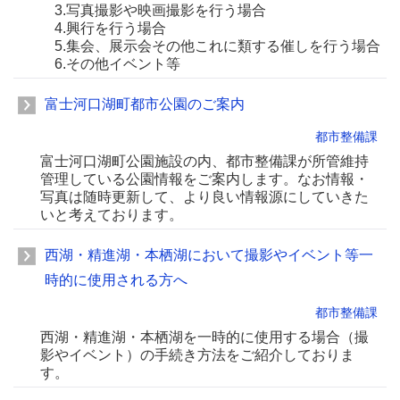
3.写真撮影や映画撮影を行う場合
4.興行を行う場合
5.集会、展示会その他これに類する催しを行う場合
6.その他イベント等
富士河口湖町都市公園のご案内
都市整備課
富士河口湖町公園施設の内、都市整備課が所管維持
管理している公園情報をご案内します。なお情報・
写真は随時更新して、より良い情報源にしていきた
いと考えております。
西湖・精進湖・本栖湖において撮影やイベント等一
時的に使用される方へ
都市整備課
西湖・精進湖・本栖湖を一時的に使用する場合（撮
影やイベント）の手続き方法をご紹介しておりま
す。