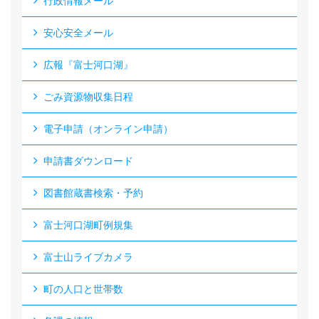
行政情報メール
安心安全メール
広報『富士河口湖』
ごみ資源物収集日程
電子申請（オンライン申請）
申請書ダウンロード
図書館蔵書検索・予約
富士河口湖町例規集
富士山ライブカメラ
町の人口と世帯数