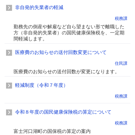
非自発的失業者の軽減
税務課
勤務先の倒産や解雇など自ら望まない形で離職した
方（非自発的失業者）の国民健康保険税を、一定期
間軽減します。
医療費のお知らせの送付回数変更について
住民課
医療費のお知らせの送付回数が変更になります。
軽減制度（令和７年度）
税務課
令和８年度の国民健康保険税の算定について
税務課
富士河口湖町の国保税の算定の案内