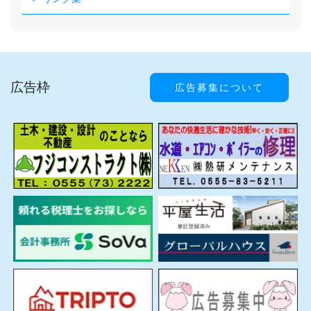
広告枠
広告募集について