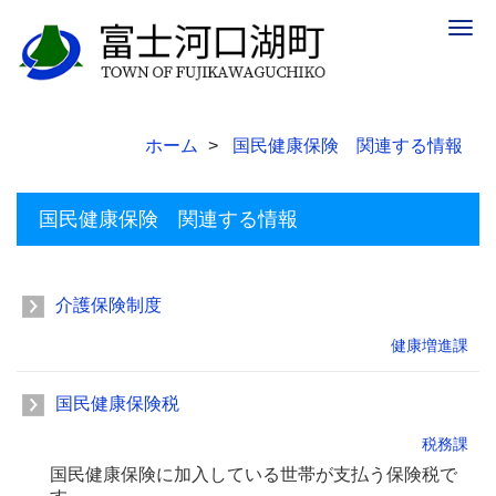
Togg
navig
ホーム
国民健康保険 関連する情報
国民健康保険 関連する情報
介護保険制度
健康増進課
国民健康保険税
税務課
国民健康保険に加入している世帯が支払う保険税で