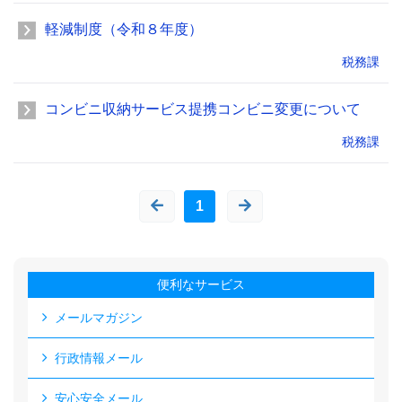
軽減制度（令和８年度）
税務課
コンビニ収納サービス提携コンビニ変更について
税務課
1
便利なサービス
メールマガジン
行政情報メール
安心安全メール