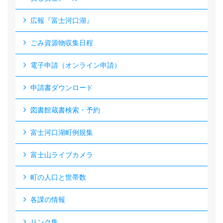
広報『富士河口湖』
ごみ資源物収集日程
電子申請（オンライン申請）
申請書ダウンロード
図書館蔵書検索・予約
富士河口湖町例規集
富士山ライブカメラ
町の人口と世帯数
各課の情報
リンク集