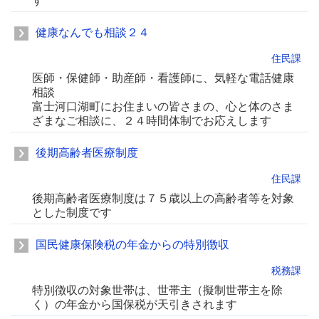
す
健康なんでも相談２４
住民課
医師・保健師・助産師・看護師に、気軽な電話健康
相談
富士河口湖町にお住まいの皆さまの、心と体のさま
ざまなご相談に、２４時間体制でお応えします
後期高齢者医療制度
住民課
後期高齢者医療制度は７５歳以上の高齢者等を対象
とした制度です
国民健康保険税の年金からの特別徴収
税務課
特別徴収の対象世帯は、世帯主（擬制世帯主を除
く）の年金から国保税が天引きされます