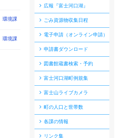
広報『富士河口湖』
環境課
ごみ資源物収集日程
電子申請（オンライン申請）
環境課
申請書ダウンロード
図書館蔵書検索・予約
富士河口湖町例規集
富士山ライブカメラ
町の人口と世帯数
各課の情報
リンク集