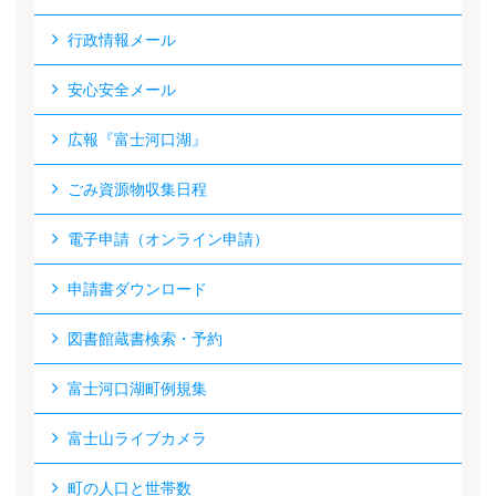
行政情報メール
安心安全メール
広報『富士河口湖』
ごみ資源物収集日程
電子申請（オンライン申請）
申請書ダウンロード
図書館蔵書検索・予約
富士河口湖町例規集
富士山ライブカメラ
町の人口と世帯数