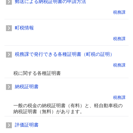
郵送による納税証明書の申請方法
税務課
町税情報
税務課
税務課で発行できる各種証明書（町税の証明）
税務課
税に関する各種証明書
納税証明書
税務課
一般の税金の納税証明書（有料）と、軽自動車税の
納税証明書（無料）があります。
評価証明書