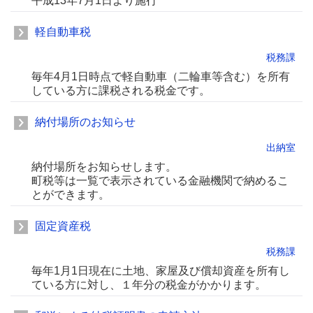
平成13年7月1日より施行
軽自動車税
税務課
毎年4月1日時点で軽自動車（二輪車等含む）を所有
している方に課税される税金です。
納付場所のお知らせ
出納室
納付場所をお知らせします。
町税等は一覧で表示されている金融機関で納めるこ
とができます。
固定資産税
税務課
毎年1月1日現在に土地、家屋及び償却資産を所有し
ている方に対し、１年分の税金がかかります。