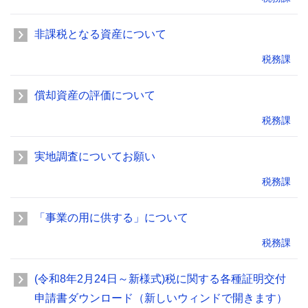
非課税となる資産について
税務課
償却資産の評価について
税務課
実地調査についてお願い
税務課
「事業の用に供する」について
税務課
(令和8年2月24日～新様式)税に関する各種証明交付
申請書ダウンロード（新しいウィンドで開きます）