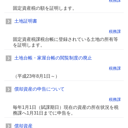
税務課
固定資産税の額を証明します。
土地証明書
税務課
固定資産税課税台帳に登録されている土地の所有等
を証明します。
土地台帳・家屋台帳の閲覧制度の廃止
税務課
（平成23年8月1日～）
償却資産の申告について
税務課
毎年1月1日（賦課期日）現在の資産の所在状況を税
務課へ1月31日までに申告を。
償却資産