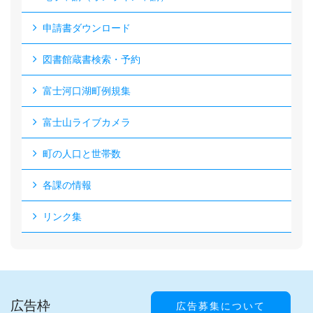
申請書ダウンロード
図書館蔵書検索・予約
富士河口湖町例規集
富士山ライブカメラ
町の人口と世帯数
各課の情報
リンク集
広告枠
広告募集について