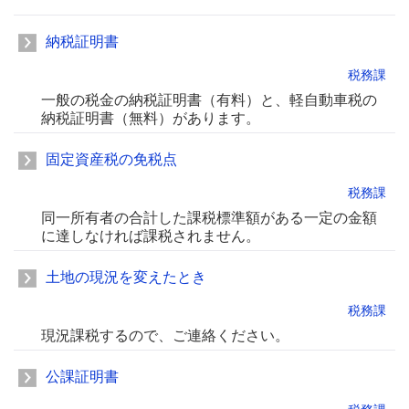
納税証明書
税務課
一般の税金の納税証明書（有料）と、軽自動車税の
納税証明書（無料）があります。
固定資産税の免税点
税務課
同一所有者の合計した課税標準額がある一定の金額
に達しなければ課税されません。
土地の現況を変えたとき
税務課
現況課税するので、ご連絡ください。
公課証明書