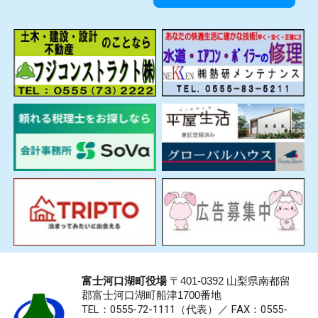
富士河口湖町役場
〒401-0392 山梨県南都留
郡富士河口湖町船津1700番地
TEL：0555-72-1111
（代表）／
FAX：0555-