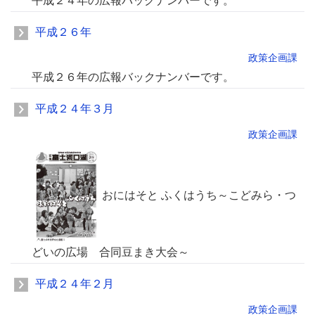
平成２４年の広報バックナンバーです。
平成２６年
政策企画課
平成２６年の広報バックナンバーです。
平成２４年３月
政策企画課
おにはそと ふくはうち～こどみら・つ
どいの広場 合同豆まき大会～
平成２４年２月
政策企画課