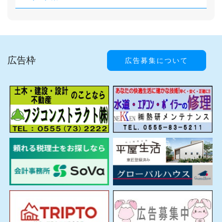
広告枠
広告募集について