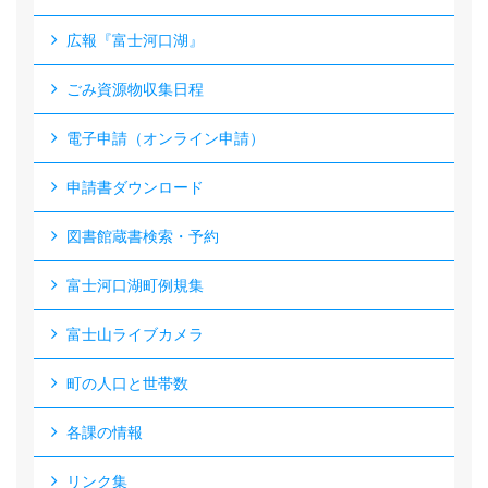
広報『富士河口湖』
ごみ資源物収集日程
電子申請（オンライン申請）
申請書ダウンロード
図書館蔵書検索・予約
富士河口湖町例規集
富士山ライブカメラ
町の人口と世帯数
各課の情報
リンク集