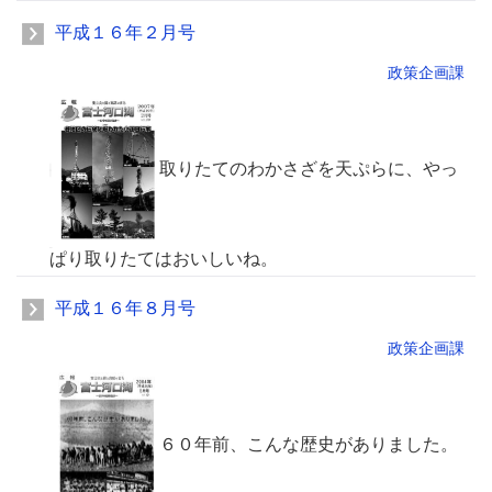
平成１６年２月号
政策企画課
取りたてのわかさざを天ぷらに、やっ
ぱり取りたてはおいしいね。
平成１６年８月号
政策企画課
６０年前、こんな歴史がありました。