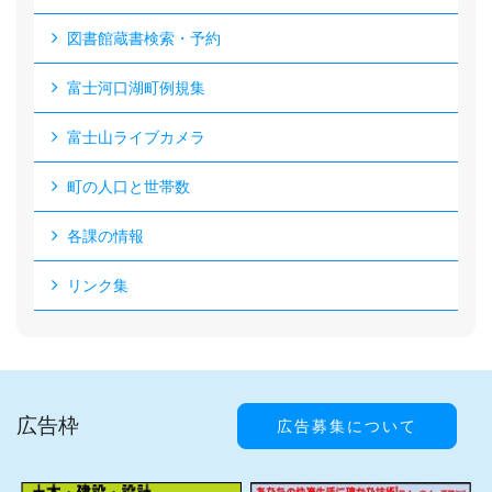
図書館蔵書検索・予約
富士河口湖町例規集
富士山ライブカメラ
町の人口と世帯数
各課の情報
リンク集
広告枠
広告募集について