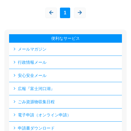
1
便利なサービス
メールマガジン
行政情報メール
安心安全メール
広報『富士河口湖』
ごみ資源物収集日程
電子申請（オンライン申請）
申請書ダウンロード