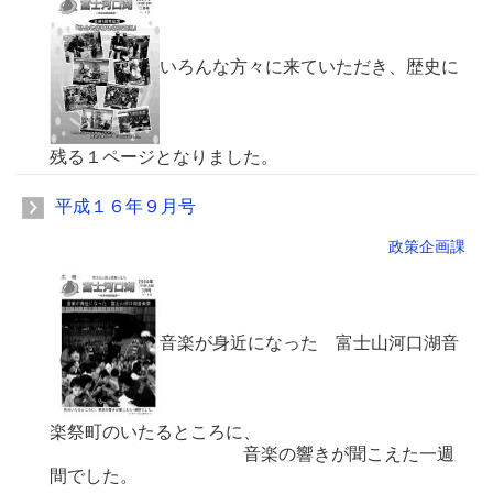
いろんな方々に来ていただき、歴史に
残る１ページとなりました。
平成１６年９月号
政策企画課
音楽が身近になった 富士山河口湖音
楽祭町のいたるところに、
音楽の響きが聞こえた一週
間でした。