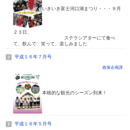
いきいき富士河口湖まつり・・・９月
２３日、
ステラシアターにて食べ
て、飲んで、笑って、楽しみました
平成１６年７月号
政策企画課
本格的な観光のシーズン到来！
平成１６年５月号