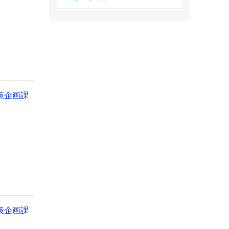
策企画課
策企画課