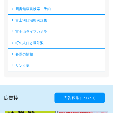
図書館蔵書検索・予約
富士河口湖町例規集
富士山ライブカメラ
町の人口と世帯数
各課の情報
リンク集
広告枠
広告募集について