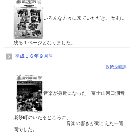
いろんな方々に来ていただき、歴史に
残る１ページとなりました。
平成１６年９月号
政策企画課
音楽が身近になった 富士山河口湖音
楽祭町のいたるところに、
音楽の響きが聞こえた一週
間でした。