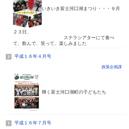
いきいき富士河口湖まつり・・・９月
２３日、
ステラシアターにて食べ
て、飲んで、笑って、楽しみました
平成１６年４月号
政策企画課
輝く富士河口湖町の子どもたち
平成１６年７月号