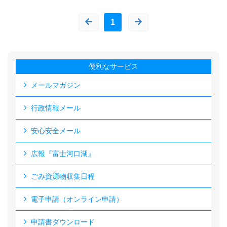
1
便利なサービス
メールマガジン
行政情報メール
安心安全メール
広報『富士河口湖』
ごみ資源物収集日程
電子申請（オンライン申請）
申請書ダウンロード