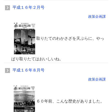
平成１６年２月号
政策企画課
取りたてのわかさざを天ぷらに、やっ
ぱり取りたてはおいしいね。
平成１６年８月号
政策企画課
６０年前、こんな歴史がありました。