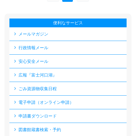
便利なサービス
メールマガジン
行政情報メール
安心安全メール
広報『富士河口湖』
ごみ資源物収集日程
電子申請（オンライン申請）
申請書ダウンロード
図書館蔵書検索・予約