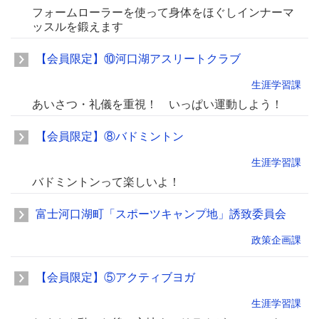
フォームローラーを使って身体をほぐしインナーマ
ッスルを鍛えます
【会員限定】⑩河口湖アスリートクラブ
生涯学習課
あいさつ・礼儀を重視！ いっぱい運動しよう！
【会員限定】⑧バドミントン
生涯学習課
バドミントンって楽しいよ！
富士河口湖町「スポーツキャンプ地」誘致委員会
政策企画課
【会員限定】⑤アクティブヨガ
生涯学習課