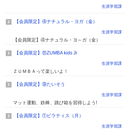
生涯学習課
【会員限定】④ナチュラル・ヨガ（金）
生涯学習課
【会員限定】④ナチュラル・ヨ～ガ（金）
【会員限定】⑪ZUMBA kids Jr
生涯学習課
ＺＵＭＢＡって楽しいよ！
【会員限定】⑨たいそう
生涯学習課
マット運動、鉄棒、跳び箱を習得しよう!
【会員限定】①ピラティス（月）
生涯学習課