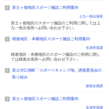
富士ヶ嶺地区スポーツ施設ご利用案内
上九一色出張所
富士ヶ嶺地区のスポーツ施設のご利用に関しては上
九一色出張所へお問い合わせ下さい。
精進地区・本栖地区スポーツ施設ご利用案内
生涯学習課
精進地区・本栖地区のスポーツ施設のご利用に関し
ては精進出張所へお問い合わせ下さい。
富士河口湖町「スポーツキャンプ地」誘致委員会の
取り組み
政策企画課
富士ヶ嶺地区スポーツ施設ご利用案内
生涯学習課