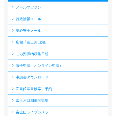
メールマガジン
行政情報メール
安心安全メール
広報『富士河口湖』
ごみ資源物収集日程
電子申請（オンライン申請）
申請書ダウンロード
図書館蔵書検索・予約
富士河口湖町例規集
富士山ライブカメラ