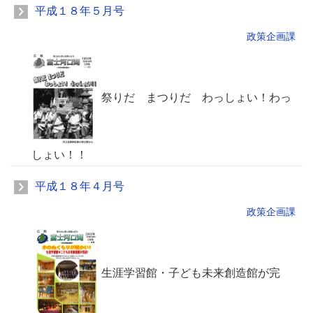
平成１８年５月号
政策企画課
祭りだ まつりだ わっしょい！わっ
しょい！！
平成１８年４月号
政策企画課
生涯学習館・子ども未来創造館が完