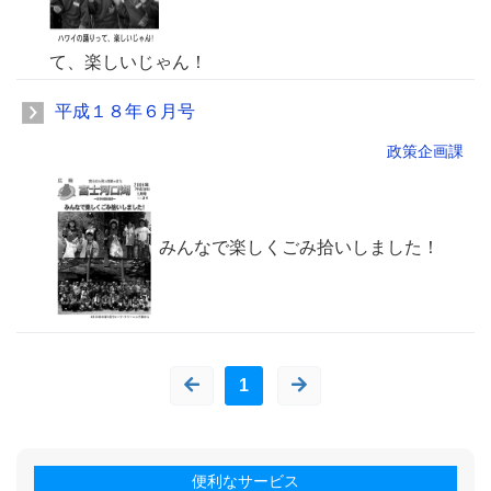
て、楽しいじゃん！
平成１８年６月号
政策企画課
みんなで楽しくごみ拾いしました！
1
便利なサービス