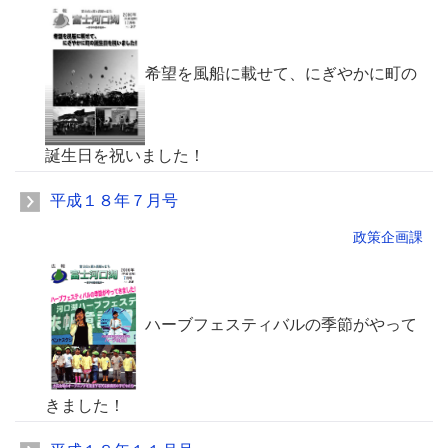
希望を風船に載せて、にぎやかに町の
誕生日を祝いました！
平成１８年７月号
政策企画課
ハーブフェスティバルの季節がやって
きました！