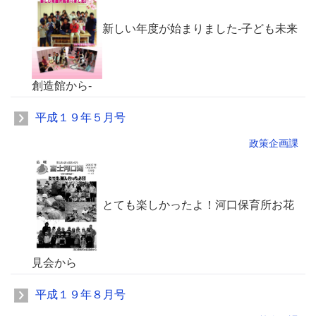
新しい年度が始まりました-子ども未来
創造館から-
平成１９年５月号
政策企画課
とても楽しかったよ！河口保育所お花
見会から
平成１９年８月号