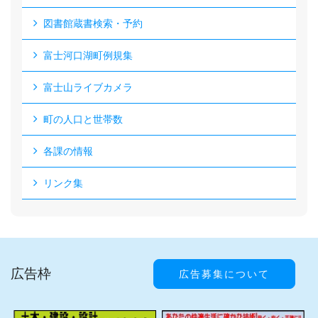
図書館蔵書検索・予約
富士河口湖町例規集
富士山ライブカメラ
町の人口と世帯数
各課の情報
リンク集
広告枠
広告募集について