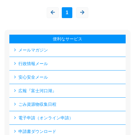
1
便利なサービス
メールマガジン
行政情報メール
安心安全メール
広報『富士河口湖』
ごみ資源物収集日程
電子申請（オンライン申請）
申請書ダウンロード