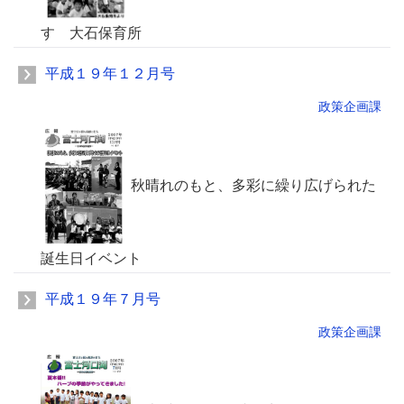
す 大石保育所
平成１９年１２月号
政策企画課
秋晴れのもと、多彩に繰り広げられた
誕生日イベント
平成１９年７月号
政策企画課