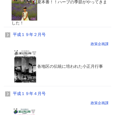
夏本番！！ハーブの季節がやってきま
した！
平成１９年２月号
政策企画課
各地区の伝統に培われた小正月行事
平成１９年４月号
政策企画課