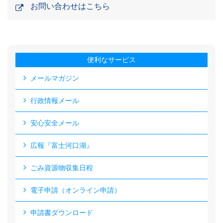
お問い合わせはこちら
便利なサービス
メールマガジン
行政情報メール
安心安全メール
広報『富士河口湖』
ごみ資源物収集日程
電子申請（オンライン申請）
申請書ダウンロード