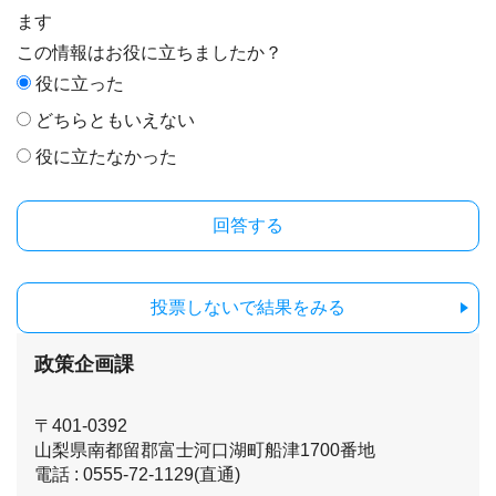
ます
この情報はお役に立ちましたか？
役に立った
どちらともいえない
役に立たなかった
投票しないで結果をみる
政策企画課
〒401-0392
山梨県南都留郡富士河口湖町船津1700番地
電話 : 0555-72-1129(直通)