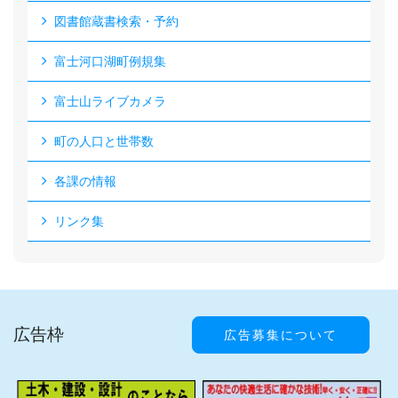
図書館蔵書検索・予約
富士河口湖町例規集
富士山ライブカメラ
町の人口と世帯数
各課の情報
リンク集
広告枠
広告募集について