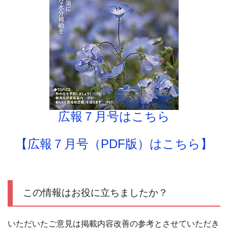
広報７月号はこちら
【広報７月号（PDF版）はこちら】
この情報はお役に立ちましたか？
いただいたご意見は掲載内容改善の参考とさせていただき