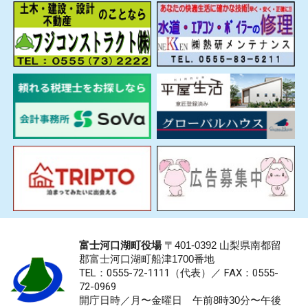
富士河口湖町役場
〒401-0392 山梨県南都留
郡富士河口湖町船津1700番地
TEL：0555-72-1111
（代表）／
FAX：0555-
72-0969
開庁日時／月〜金曜日 午前8時30分〜午後