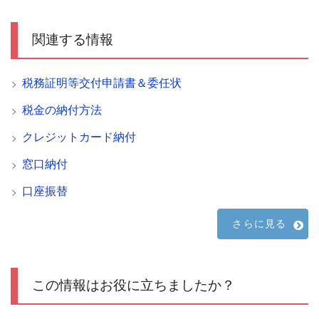
関連する情報
税務証明等交付申請書＆委任状
税金の納付方法
クレジットカード納付
窓口納付
口座振替
さらに見る
この情報はお役に立ちましたか？