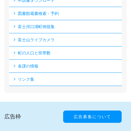
申請書ダウンロード
図書館蔵書検索・予約
富士河口湖町例規集
富士山ライブカメラ
町の人口と世帯数
各課の情報
リンク集
広告枠
広告募集について