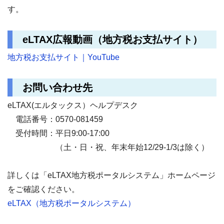
す。
eLTAX広報動画（地方税お支払サイト）
地方税お支払サイト｜
YouTube
お問い合わせ先
eLTAX(エルタックス）ヘルプデスク
電話番号：0570‐081459
受付時間：平日9:00-17:00
（土・日・祝、年末年始12/29-1/3は除く）
詳しくは「eLTAX地方税ポータルシステム」ホームページ
をご確認ください。
eLTAX（地方税ポータルシステム）