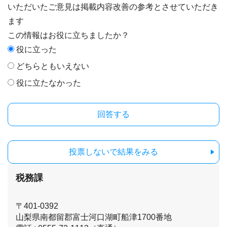
いただいたご意見は掲載内容改善の参考とさせていただき
ます
この情報はお役に立ちましたか？
役に立った
どちらともいえない
役に立たなかった
投票しないで結果をみる
税務課
〒401-0392
山梨県南都留郡富士河口湖町船津1700番地