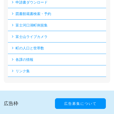
申請書ダウンロード
図書館蔵書検索・予約
富士河口湖町例規集
富士山ライブカメラ
町の人口と世帯数
各課の情報
リンク集
広告枠
広告募集について