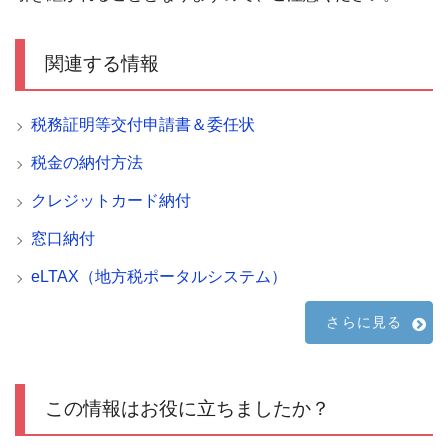
関連する情報
税務証明等交付申請書＆委任状
税金の納付方法
クレジットカード納付
窓口納付
eLTAX（地方税ポータルシステム）
さらに見る
この情報はお役に立ちましたか？