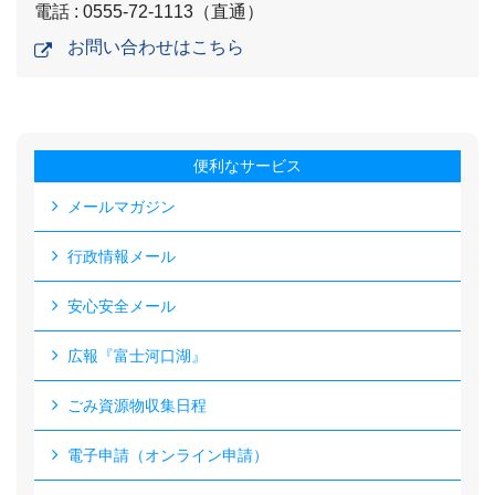
電話 : 0555-72-1113（直通）
お問い合わせはこちら
便利なサービス
メールマガジン
行政情報メール
安心安全メール
広報『富士河口湖』
ごみ資源物収集日程
電子申請（オンライン申請）