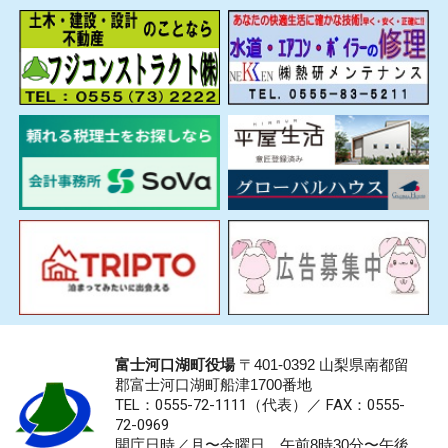
富士河口湖町役場
〒401-0392 山梨県南都留
郡富士河口湖町船津1700番地
TEL：0555-72-1111
（代表）／
FAX：0555-
72-0969
開庁日時／月〜金曜日 午前8時30分〜午後