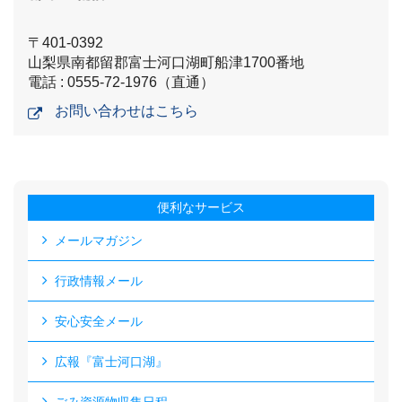
〒401-0392
山梨県南都留郡富士河口湖町船津1700番地
電話 : 0555-72-1976（直通）
お問い合わせはこちら
便利なサービス
メールマガジン
行政情報メール
安心安全メール
広報『富士河口湖』