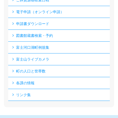
ごみ資源物収集日程
電子申請（オンライン申請）
申請書ダウンロード
図書館蔵書検索・予約
富士河口湖町例規集
富士山ライブカメラ
町の人口と世帯数
各課の情報
リンク集