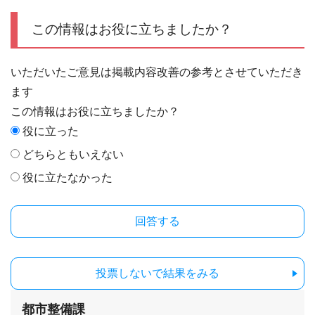
この情報はお役に立ちましたか？
いただいたご意見は掲載内容改善の参考とさせていただき
ます
この情報はお役に立ちましたか？
役に立った
どちらともいえない
役に立たなかった
投票しないで結果をみる
都市整備課