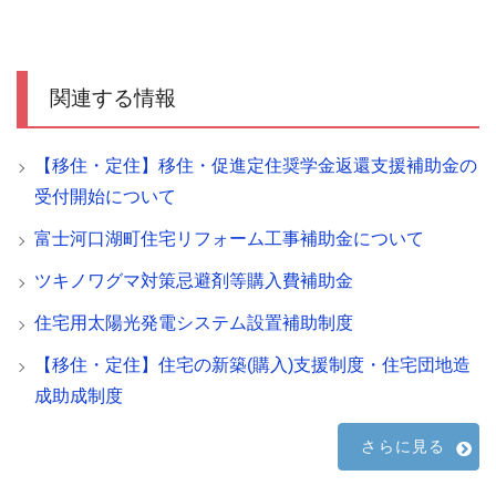
関連する情報
【移住・定住】移住・促進定住奨学金返還支援補助金の
受付開始について
富士河口湖町住宅リフォーム工事補助金について
ツキノワグマ対策忌避剤等購入費補助金
住宅用太陽光発電システム設置補助制度
【移住・定住】住宅の新築(購入)支援制度・住宅団地造
成助成制度
さらに見る