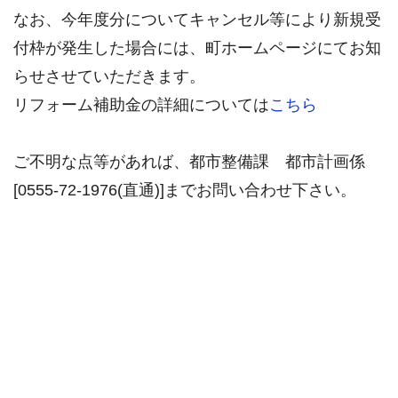
なお、今年度分についてキャンセル等により新規受
付枠が発生した場合には、町ホームページにてお知
らせさせていただきます。
リフォーム補助金の詳細については
こちら
ご不明な点等があれば、都市整備課 都市計画係
[0555-72-1976(直通)]までお問い合わせ下さい。