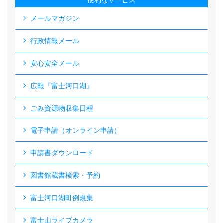
便利なサービス
メールマガジン
行政情報メール
安心安全メール
広報『富士河口湖』
ごみ資源物収集日程
電子申請（オンライン申請）
申請書ダウンロード
図書館蔵書検索・予約
富士河口湖町例規集
富士山ライブカメラ