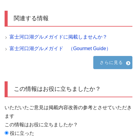
関連する情報
富士河口湖グルメガイドに掲載しませんか？
富士河口湖グルメガイド （Gourmet Guide）
さらに見る
この情報はお役に立ちましたか？
いただいたご意見は掲載内容改善の参考とさせていただき
ます
この情報はお役に立ちましたか？
役に立った