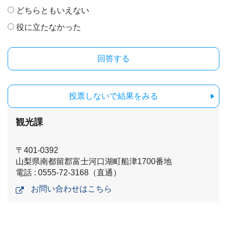
どちらともいえない
役に立たなかった
投票しないで結果をみる
観光課
〒401-0392
山梨県南都留郡富士河口湖町船津1700番地
電話 : 0555-72-3168（直通）
お問い合わせはこちら