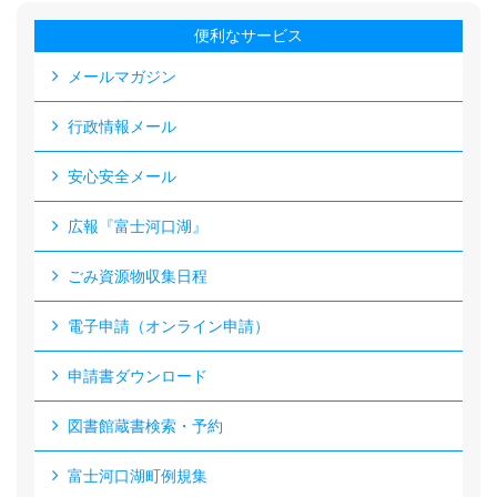
便利なサービス
メールマガジン
行政情報メール
安心安全メール
広報『富士河口湖』
ごみ資源物収集日程
電子申請（オンライン申請）
申請書ダウンロード
図書館蔵書検索・予約
富士河口湖町例規集