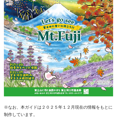
※なお、本ガイドは２０２５年１２月現在の情報をもとに
制作しています。