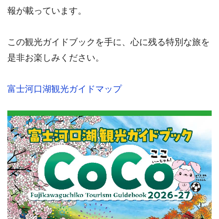
報が載っています。
この観光ガイドブックを手に、心に残る特別な旅を
是非お楽しみください。
富士河口湖観光ガイドマップ