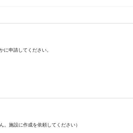
かに申請してください。
ん。施設に作成を依頼してください）