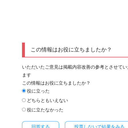
この情報はお役に立ちましたか？
いただいたご意見は掲載内容改善の参考とさせてい
ます
この情報はお役に立ちましたか？
役に立った
どちらともいえない
役に立たなかった
投票しないで結果をみる