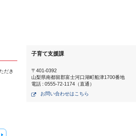
子育て支援課
〒401-0392
ただき
山梨県南都留郡富士河口湖町船津1700番地
電話 : 0555-72-1174（直通）
お問い合わせはこちら