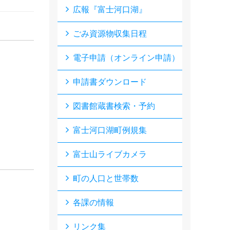
広報『富士河口湖』
ごみ資源物収集日程
電子申請（オンライン申請）
申請書ダウンロード
図書館蔵書検索・予約
富士河口湖町例規集
富士山ライブカメラ
町の人口と世帯数
各課の情報
リンク集