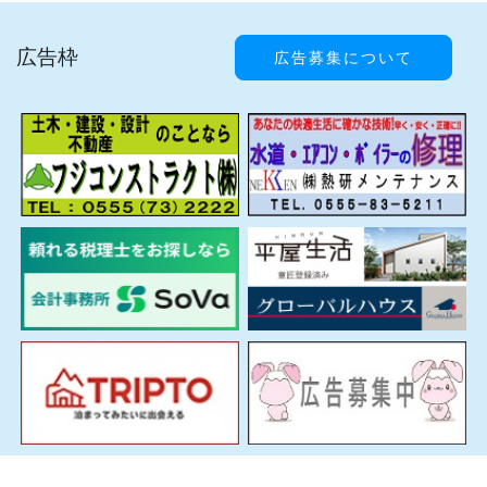
広告枠
広告募集について