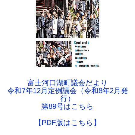
富士河口湖町議会だより
令和7年12月定例議会（令和8年2月発
行）
第89号はこちら
【PDF版はこちら】