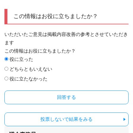
この情報はお役に立ちましたか？
いただいたご意見は掲載内容改善の参考とさせていただき
ます
この情報はお役に立ちましたか？
役に立った
どちらともいえない
役に立たなかった
投票しないで結果をみる