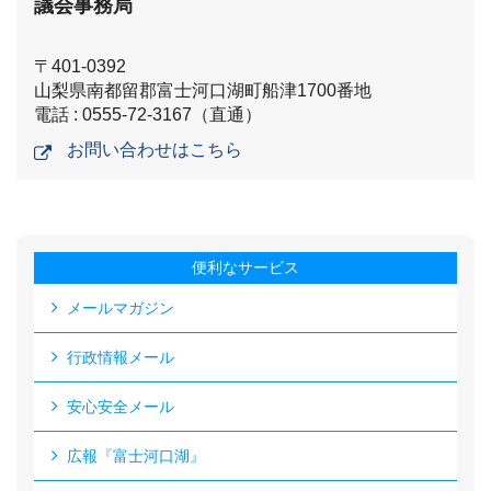
議会事務局
〒401-0392
山梨県南都留郡富士河口湖町船津1700番地
電話 : 0555-72-3167（直通）
お問い合わせはこちら
便利なサービス
メールマガジン
行政情報メール
安心安全メール
広報『富士河口湖』