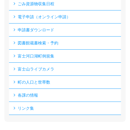
ごみ資源物収集日程
電子申請（オンライン申請）
申請書ダウンロード
図書館蔵書検索・予約
富士河口湖町例規集
富士山ライブカメラ
町の人口と世帯数
各課の情報
リンク集