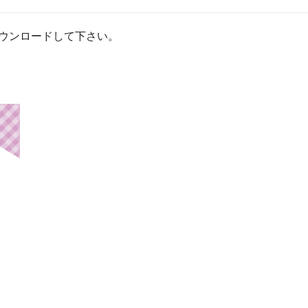
ウンロードして下さい。