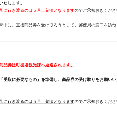
いたします。
帯に行き渡るのは５月上旬頃となります
のでご承知おきくださ
間中に、直接商品券を受け取ろうとして、郵便局の窓口を訪ね
商品券は町役場観光課へ返送されます。
「受取に必要なもの」を準備し、商品券の受け取りをお願いい
帯に行き渡るのは５月上旬頃となります
のでご承知おきくださ