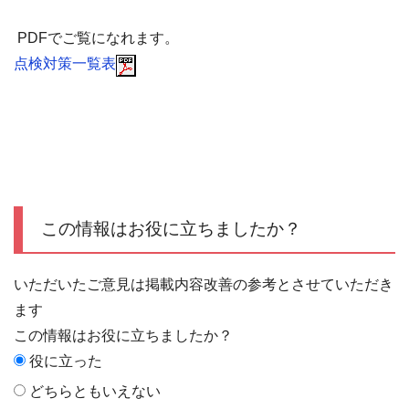
PDFでご覧になれます。
点検対策一覧表
この情報はお役に立ちましたか？
いただいたご意見は掲載内容改善の参考とさせていただき
ます
この情報はお役に立ちましたか？
役に立った
どちらともいえない