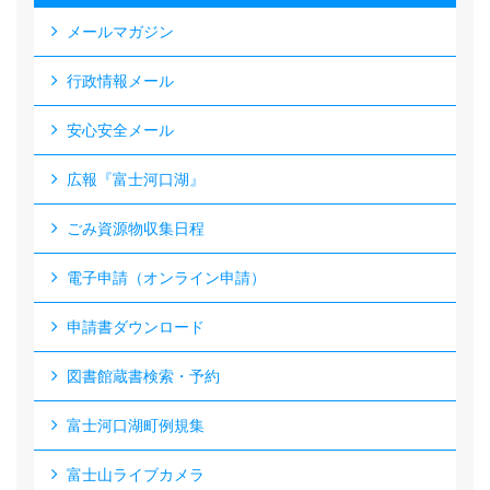
メールマガジン
行政情報メール
安心安全メール
広報『富士河口湖』
ごみ資源物収集日程
電子申請（オンライン申請）
申請書ダウンロード
図書館蔵書検索・予約
富士河口湖町例規集
富士山ライブカメラ