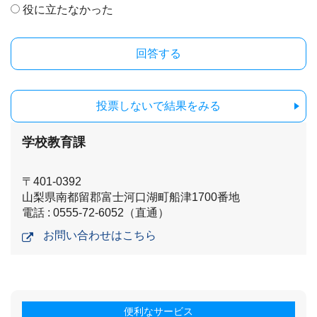
役に立たなかった
投票しないで結果をみる
学校教育課
〒401-0392
山梨県南都留郡富士河口湖町船津1700番地
電話 : 0555-72-6052（直通）
お問い合わせはこちら
便利なサービス