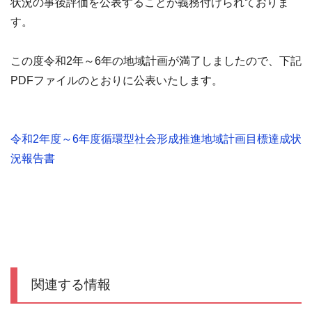
状況の事後評価を公表することが義務付けられておりま
す。
この度令和2年～6年の地域計画が満了しましたので、下記
PDFファイルのとおりに公表いたします。
令和2年度～6年度循環型社会形成推進地域計画目標達成状
況報告書
関連する情報