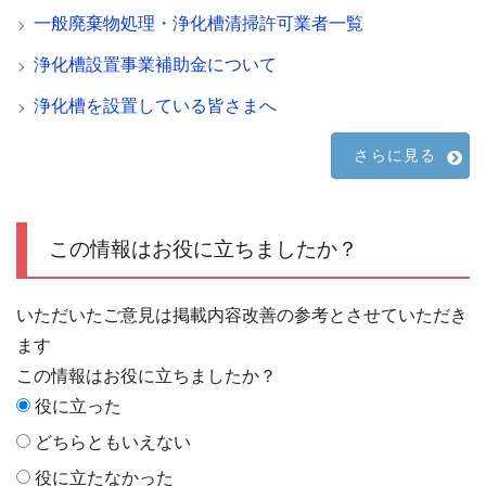
一般廃棄物処理・浄化槽清掃許可業者一覧
浄化槽設置事業補助金について
浄化槽を設置している皆さまへ
さらに見る
この情報はお役に立ちましたか？
いただいたご意見は掲載内容改善の参考とさせていただき
ます
この情報はお役に立ちましたか？
役に立った
どちらともいえない
役に立たなかった