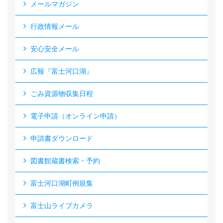
メールマガジン
行政情報メール
安心安全メール
広報『富士河口湖』
ごみ資源物収集日程
電子申請（オンライン申請）
申請書ダウンロード
図書館蔵書検索・予約
富士河口湖町例規集
富士山ライブカメラ