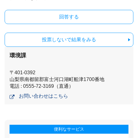
投票しないで結果をみる
環境課
〒401-0392
山梨県南都留郡富士河口湖町船津1700番地
電話 : 0555-72-3169（直通）
お問い合わせはこちら
便利なサービス