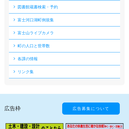
図書館蔵書検索・予約
富士河口湖町例規集
富士山ライブカメラ
町の人口と世帯数
各課の情報
リンク集
広告枠
広告募集について