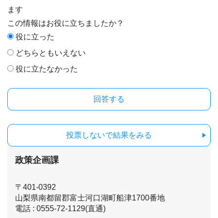
ます
この情報はお役に立ちましたか？
役に立った
どちらともいえない
役に立たなかった
投票しないで結果をみる
政策企画課
〒401-0392
山梨県南都留郡富士河口湖町船津1700番地
電話 : 0555-72-1129(直通)