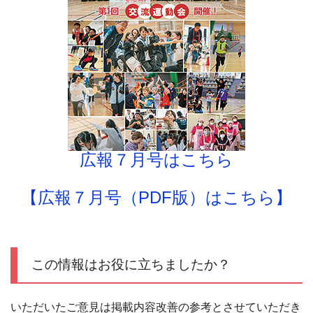
広報７月号はこちら
【広報７月号（PDF版）はこちら】
この情報はお役に立ちましたか？
いただいたご意見は掲載内容改善の参考とさせていただき