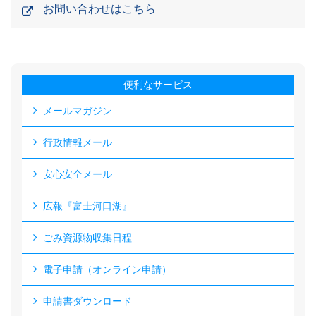
お問い合わせはこちら
便利なサービス
メールマガジン
行政情報メール
安心安全メール
広報『富士河口湖』
ごみ資源物収集日程
電子申請（オンライン申請）
申請書ダウンロード