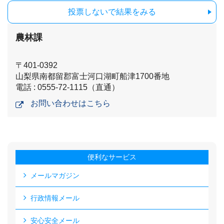
投票しないで結果をみる
農林課
〒401-0392
山梨県南都留郡富士河口湖町船津1700番地
電話 : 0555-72-1115（直通）
お問い合わせはこちら
便利なサービス
メールマガジン
行政情報メール
安心安全メール