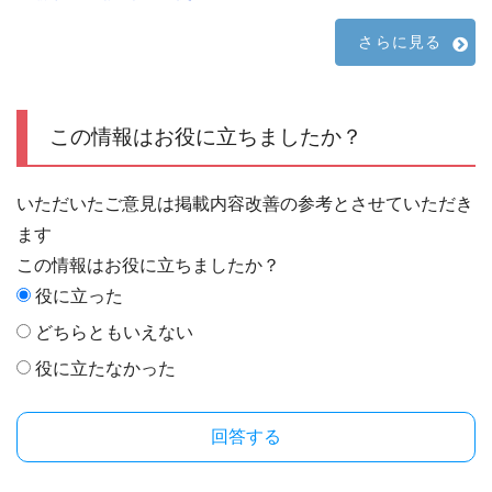
さらに見る
この情報はお役に立ちましたか？
いただいたご意見は掲載内容改善の参考とさせていただき
ます
この情報はお役に立ちましたか？
役に立った
どちらともいえない
役に立たなかった