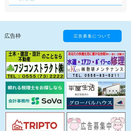
広告枠
広告募集について