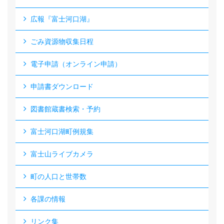
広報『富士河口湖』
ごみ資源物収集日程
電子申請（オンライン申請）
申請書ダウンロード
図書館蔵書検索・予約
富士河口湖町例規集
富士山ライブカメラ
町の人口と世帯数
各課の情報
リンク集