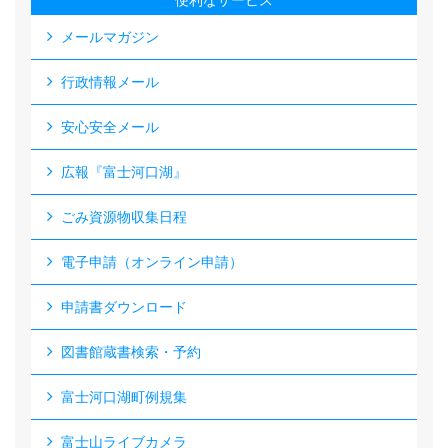
便利なサービス
メールマガジン
行政情報メール
安心安全メール
広報『富士河口湖』
ごみ資源物収集日程
電子申請（オンライン申請）
申請書ダウンロード
図書館蔵書検索・予約
富士河口湖町例規集
富士山ライブカメラ