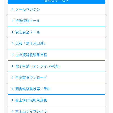
便利なサービス
メールマガジン
行政情報メール
安心安全メール
広報『富士河口湖』
ごみ資源物収集日程
電子申請（オンライン申請）
申請書ダウンロード
図書館蔵書検索・予約
富士河口湖町例規集
富士山ライブカメラ