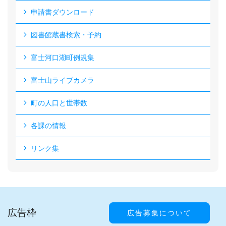
申請書ダウンロード
図書館蔵書検索・予約
富士河口湖町例規集
富士山ライブカメラ
町の人口と世帯数
各課の情報
リンク集
広告枠
広告募集について