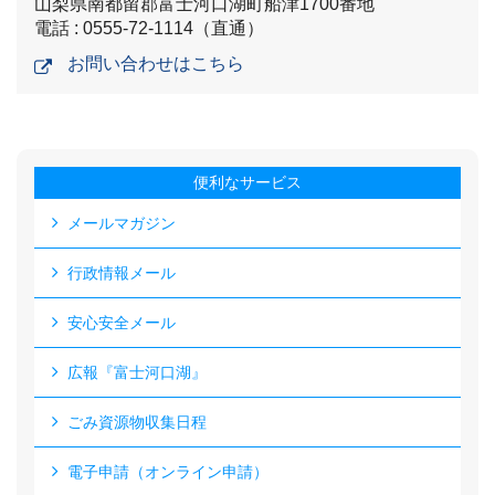
山梨県南都留郡富士河口湖町船津1700番地
電話 : 0555-72-1114（直通）
お問い合わせはこちら
便利なサービス
メールマガジン
行政情報メール
安心安全メール
広報『富士河口湖』
ごみ資源物収集日程
電子申請（オンライン申請）