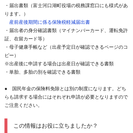
・届出書類（富士河口湖町役場の税務課窓口にも様式があ
ります。）
産前産後期間に係る保険税軽減届出書
・届出者の身分確認書類（マイナンバーカード、運転免許
証、在留カード等）
・母子健康手帳など（出産予定日が確認できるページのコ
ピー）
※出産後に申請する場合は出産日が確認できる書類
・単胎、多胎の別を確認できる書類
● 国民年金の保険料免除とは別の制度になります。どち
らも請求する場合にはそれぞれ申請が必要となりますので
ご注意ください。
この情報はお役に立ちましたか？