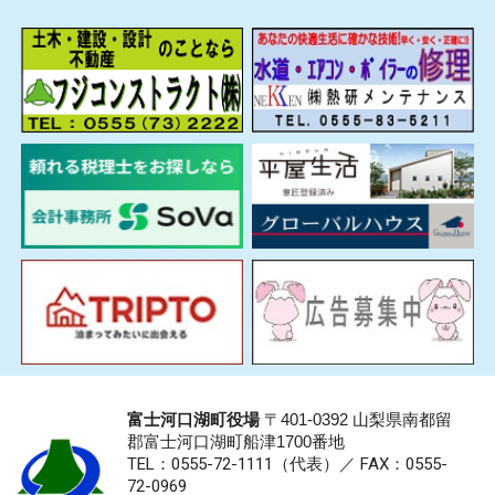
富士河口湖町役場
〒401-0392 山梨県南都留
郡富士河口湖町船津1700番地
TEL：0555-72-1111
（代表）／
FAX：0555-
72-0969