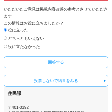
いただいたご意見は掲載内容改善の参考とさせていただき
ます
この情報はお役に立ちましたか？
役に立った
どちらともいえない
役に立たなかった
投票しないで結果をみる
住民課
〒401-0392