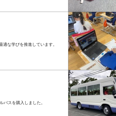
別最適な学びを推進しています。
ルバスを購入しました。