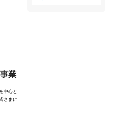
事業
を中心と
皆さまに