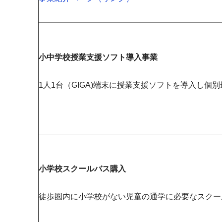
小中学校授業支援ソフト導入事業
1人1台（GIGA)端末に授業支援ソフトを導入し個
小学校スクールバス購入
徒歩圏内に小学校がない児童の通学に必要なスクー