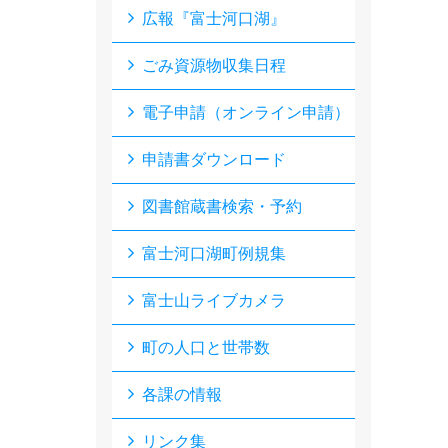
広報『富士河口湖』
ごみ資源物収集日程
電子申請（オンライン申請）
申請書ダウンロード
図書館蔵書検索・予約
富士河口湖町例規集
富士山ライブカメラ
町の人口と世帯数
各課の情報
リンク集