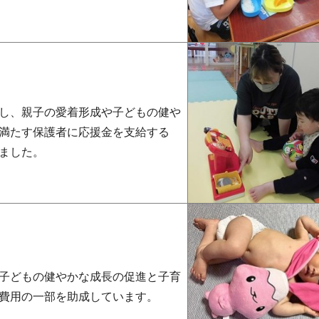
し、親子の愛着形成や子どもの健や
満たす保護者に応援金を支給する
ました。
子どもの健やかな成長の促進と子育
費用の一部を助成しています。