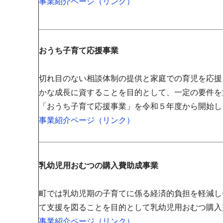
事業紹介ページ（リンク）
おうち子育て応援事業
切れ目のない相談体制の提供と家庭での育児を応援
かな成長に資することを目的として、一定の要件を
「おうち子育て応援事業」を令和５年度から開始し
事業紹介ページ（リンク）
乳幼児用おむつの購入費助成事業
町では乳幼児期の子育てに係る経済的負担を軽減し
て支援を図ることを目的として乳幼児用おむつ購入
事業紹介ページ（リンク）