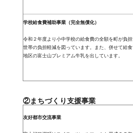
学校給食費補助事業（完全無償化）
令和２年度より小中学校の給食費の全額を町が負担
世帯の負担軽減を図っています。また、併せて給食
地区の富士山プレミアム牛乳を出しています。
②まちづくり支援事業
友好都市交流事業