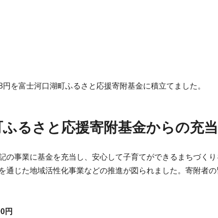
,658円を富士河口湖町ふるさと応援寄附基金に積立てました。
町ふるさと応援寄附基金からの充当
記の事業に基金を充当し、安心して子育てができるまちづくり
を通じた地域活性化事業などの推進が図られました。寄附者の
0円