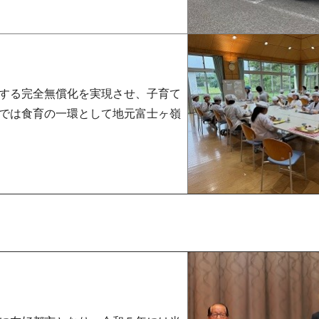
する完全無償化を実現させ、子育て
では食育の一環として地元富士ヶ嶺