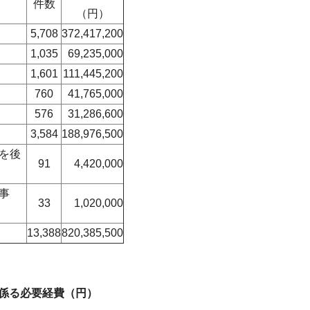
件数
（円）
5,708
372,417,200
1,035
69,235,000
1,601
111,445,200
760
41,765,000
576
31,286,600
3,584
188,976,500
を後
91
4,420,000
事
33
1,020,000
13,388
820,385,500
係る必要経費（円）