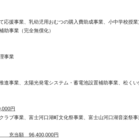
て応援事業、乳幼児用おむつの購入費助成事業、小中学校授業
補助事業（完全無償化）
理事業
推進事業、太陽光発電システム・蓄電池設置補助事業、松くい
000円
クラブ事業、富士河口湖町文化祭事業、富士山河口湖音楽祭事
当額 96,400,000円