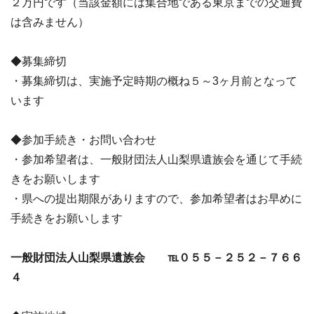
２万円です（当該金額には集合地である東京までの交通費
は含みません）
◆募集締切
・募集締切は、実施予定時期の概ね５～3ヶ月前となって
います
◆参加手続き・お問い合わせ
・参加希望者は、一般財団法人山梨県遺族会を通じて手続
きをお願いします
・県への提出期限がありますので、参加希望者はお早めに
手続きをお願いします
一般財団法人山梨県遺族会
℡０５５－２５２－７６６
４