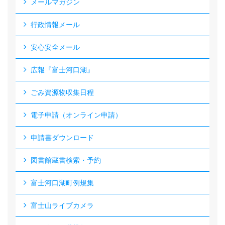
メールマガジン
行政情報メール
安心安全メール
広報『富士河口湖』
ごみ資源物収集日程
電子申請（オンライン申請）
申請書ダウンロード
図書館蔵書検索・予約
富士河口湖町例規集
富士山ライブカメラ