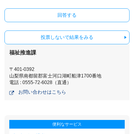
投票しないで結果をみる
福祉推進課
〒401-0392
山梨県南都留郡富士河口湖町船津1700番地
電話 : 0555-72-6028（直通）
お問い合わせはこちら
便利なサービス