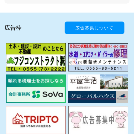
広告枠
広告募集について