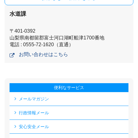
水道課
〒401-0392
山梨県南都留郡富士河口湖町船津1700番地
電話 : 0555-72-1620（直通）
お問い合わせはこちら
便利なサービス
メールマガジン
行政情報メール
安心安全メール