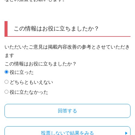
この情報はお役に立ちましたか？
いただいたご意見は掲載内容改善の参考とさせていただき
ます
この情報はお役に立ちましたか？
役に立った
どちらともいえない
役に立たなかった
投票しないで結果をみる