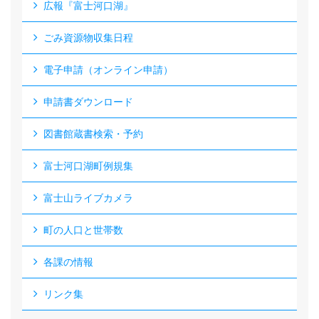
広報『富士河口湖』
ごみ資源物収集日程
電子申請（オンライン申請）
申請書ダウンロード
図書館蔵書検索・予約
富士河口湖町例規集
富士山ライブカメラ
町の人口と世帯数
各課の情報
リンク集