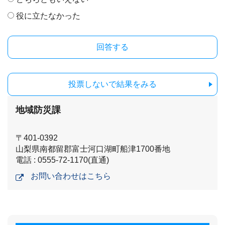
役に立たなかった
投票しないで結果をみる
地域防災課
〒401-0392
山梨県南都留郡富士河口湖町船津1700番地
電話 : 0555-72-1170(直通)
お問い合わせはこちら