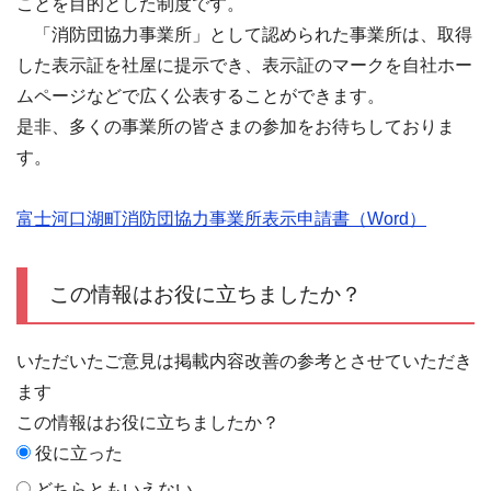
ことを目的とした制度です。
「消防団協力事業所」として認められた事業所は、取得
した表示証を社屋に提示でき、表示証のマークを自社ホー
ムページなどで広く公表することができます。
是非、多くの事業所の皆さまの参加をお待ちしておりま
す。
富士河口湖町消防団協力事業所表示申請書（Word）
この情報はお役に立ちましたか？
いただいたご意見は掲載内容改善の参考とさせていただき
ます
この情報はお役に立ちましたか？
役に立った
どちらともいえない