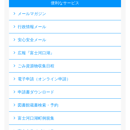
便利なサービス
メールマガジン
行政情報メール
安心安全メール
広報『富士河口湖』
ごみ資源物収集日程
電子申請（オンライン申請）
申請書ダウンロード
図書館蔵書検索・予約
富士河口湖町例規集