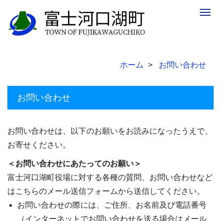
Togg
navig
ホーム
お問い合わせ
お問い合わせ
お問い合わせは、以下のお願いをお読みになったうえで、
お寄せください。
＜お問い合わせにあたってのお願い＞
富士河口湖町役場に対する各種の質問、お問い合わせなど
はこちらのメール送信フォームから送信してください。
お問い合わせの際には、ご住所、お名前及び電話番号
（インターネットでお問い合わせを送る場合はメール