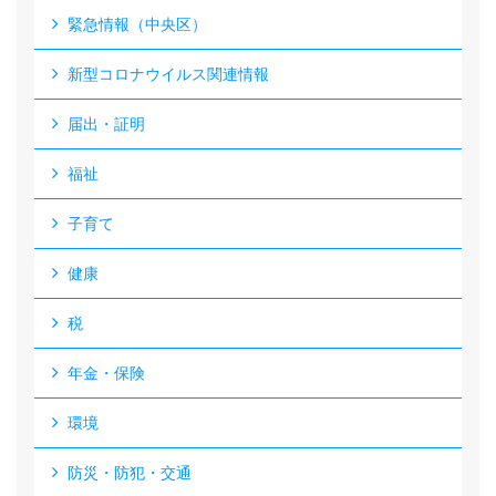
緊急情報（中央区）
新型コロナウイルス関連情報
届出・証明
福祉
子育て
健康
税
年金・保険
環境
防災・防犯・交通