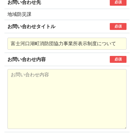
お問い合わせ先
必須
地域防災課
お問い合わせタイトル
必須
お問い合わせ内容
必須