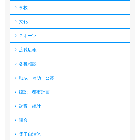
学校
文化
スポーツ
広聴広報
各種相談
助成・補助・公募
建設・都市計画
調査・統計
議会
電子自治体