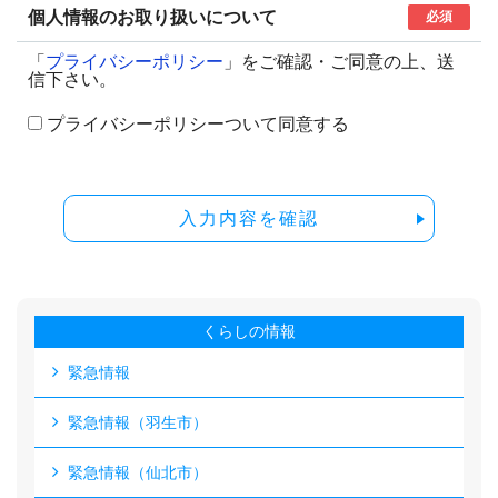
個人情報のお取り扱いについて
必須
「
プライバシーポリシー
」をご確認・ご同意の上、送
信下さい。
プライバシーポリシーついて同意する
入力内容を確認
くらしの情報
緊急情報
緊急情報（羽生市）
緊急情報（仙北市）