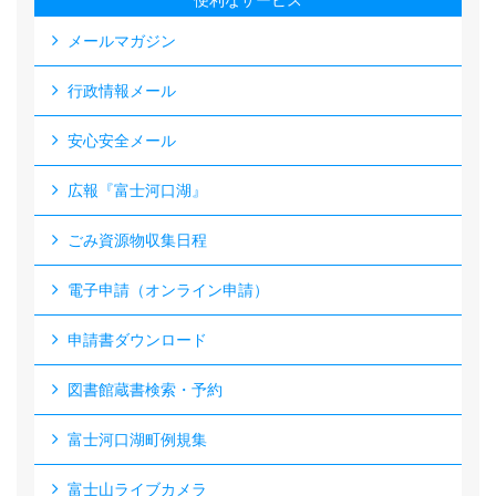
便利なサービス
メールマガジン
行政情報メール
安心安全メール
広報『富士河口湖』
ごみ資源物収集日程
電子申請（オンライン申請）
申請書ダウンロード
図書館蔵書検索・予約
富士河口湖町例規集
富士山ライブカメラ