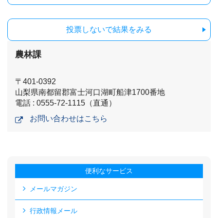
投票しないで結果をみる
農林課
〒401-0392
山梨県南都留郡富士河口湖町船津1700番地
電話 : 0555-72-1115（直通）
お問い合わせはこちら
便利なサービス
メールマガジン
行政情報メール