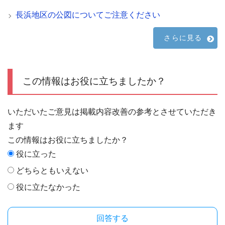
長浜地区の公図についてご注意ください
さらに見る
この情報はお役に立ちましたか？
いただいたご意見は掲載内容改善の参考とさせていただき
ます
この情報はお役に立ちましたか？
役に立った
どちらともいえない
役に立たなかった