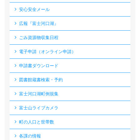
安心安全メール
広報『富士河口湖』
ごみ資源物収集日程
電子申請（オンライン申請）
申請書ダウンロード
図書館蔵書検索・予約
富士河口湖町例規集
富士山ライブカメラ
町の人口と世帯数
各課の情報