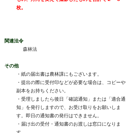
枚。
関連法令
森林法
その他
・紙の届出書は農林課にもございます。
・提出の際に受付印などが必要な場合は、コピーや
副本をお持ちください。
・受理しましたら後日「確認通知」または「適合通
知」を発行しますので、お受け取りをお願いしま
す。即日の通知書の発行はできません。
・届け出の受付・通知書のお渡しは窓口になりま
す。