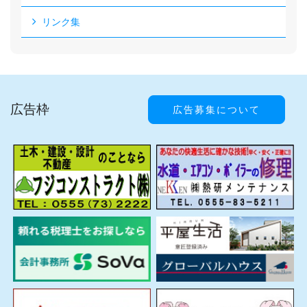
リンク集
広告枠
広告募集について