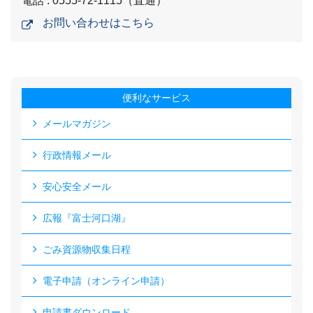
電話 : 0555-72-1115（直通）
お問い合わせはこちら
便利なサービス
メールマガジン
行政情報メール
安心安全メール
広報『富士河口湖』
ごみ資源物収集日程
電子申請（オンライン申請）
申請書ダウンロード