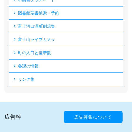
図書館蔵書検索・予約
富士河口湖町例規集
富士山ライブカメラ
町の人口と世帯数
各課の情報
リンク集
広告枠
広告募集について