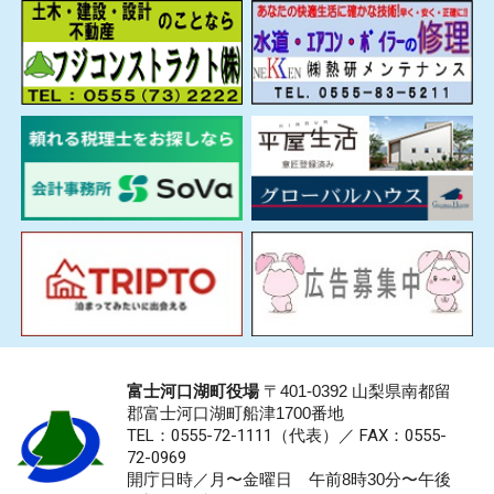
富士河口湖町役場
〒401-0392 山梨県南都留
郡富士河口湖町船津1700番地
TEL：0555-72-1111
（代表）／
FAX：0555-
72-0969
開庁日時／月〜金曜日 午前8時30分〜午後