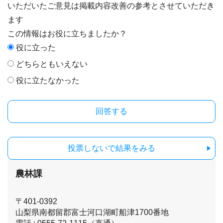
いただいたご意見は掲載内容改善の参考とさせていただき
ます
この情報はお役に立ちましたか？
役に立った
どちらともいえない
役に立たなかった
投票しないで結果をみる
農林課
〒401-0392
山梨県南都留郡富士河口湖町船津1700番地