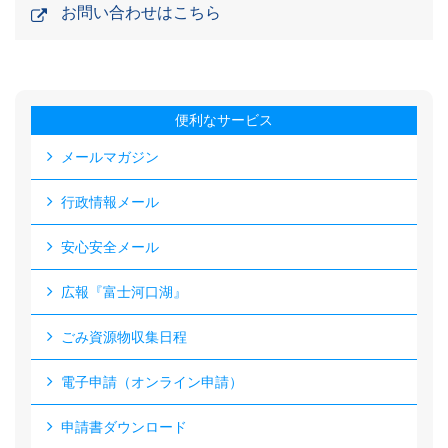
お問い合わせはこちら
便利なサービス
メールマガジン
行政情報メール
安心安全メール
広報『富士河口湖』
ごみ資源物収集日程
電子申請（オンライン申請）
申請書ダウンロード