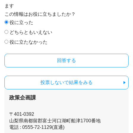
ます
この情報はお役に立ちましたか？
役に立った
どちらともいえない
役に立たなかった
投票しないで結果をみる
政策企画課
〒401-0392
山梨県南都留郡富士河口湖町船津1700番地
電話 : 0555-72-1129(直通)