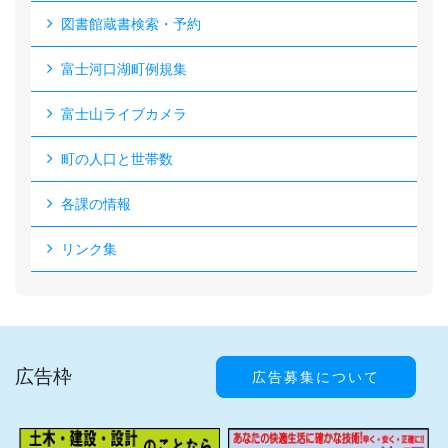
図書館蔵書検索・予約
富士河口湖町例規集
富士山ライブカメラ
町の人口と世帯数
各課の情報
リンク集
広告枠
広告募集について