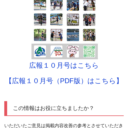
広報１０月号はこちら
【広報１０月号（PDF版）はこちら】
この情報はお役に立ちましたか？
いただいたご意見は掲載内容改善の参考とさせていただき