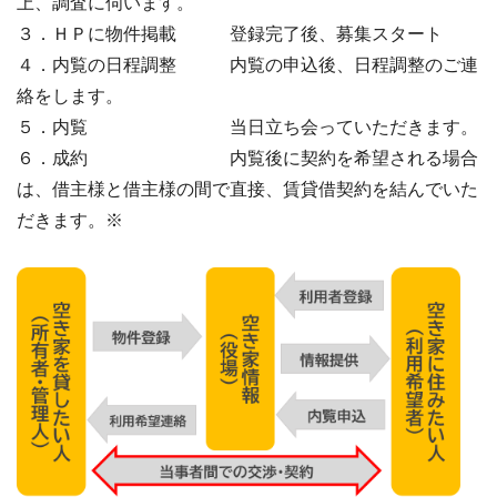
上、調査に伺います。
３．ＨＰに物件掲載 登録完了後、募集スタート
４．内覧の日程調整 内覧の申込後、日程調整のご連
絡をします。
５．内覧 当日立ち会っていただきます。
６．成約 内覧後に契約を希望される場合
は、借主様と借主様の間で直接、賃貸借契約を結んでいた
だきます。※