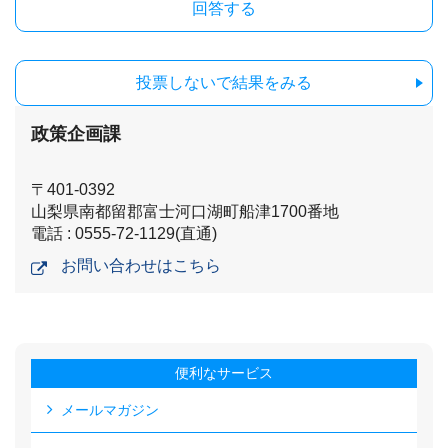
投票しないで結果をみる
政策企画課
〒401-0392
山梨県南都留郡富士河口湖町船津1700番地
電話 : 0555-72-1129(直通)
お問い合わせはこちら
便利なサービス
メールマガジン