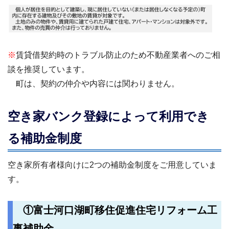
※
賃貸借契約時のトラブル防止のため不動産業者へのご相
談を推奨しています。
町は、契約の仲介や内容には関わりません。
空き家バンク登録によって利用でき
る補助金制度
空き家所有者様向けに2つの補助金制度をご用意していま
す。
①富士河口湖町移住促進住宅リフォーム工
事補助金