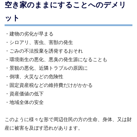
空き家のままにすることへのデメリ
ット
・建物の劣化が早まる
・シロアリ、害虫、害獣の発生
・ごみの不法投棄を誘発するおそれ
・環境衛生の悪化、悪臭の発生源になることも
・景観の悪化、近隣トラブルの原因に
・倒壊、火災などの危険性
・固定資産税などの維持費だけがかかる
・資産価値の低下
・地域全体の安全
このように様々な形で周辺住民の方の生命、身体、又は財
産に被害を及ぼす恐れがあります。