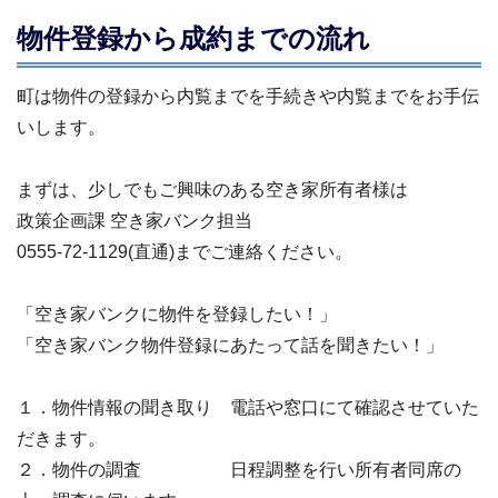
物件登録から成約までの流れ
町は物件の登録から内覧までを手続きや内覧までをお手伝
いします。
まずは、少しでもご興味のある空き家所有者様は
政策企画課 空き家バンク担当
0555-72-1129(直通)までご連絡ください。
「空き家バンクに物件を登録したい！」
「空き家バンク物件登録にあたって話を聞きたい！」
１．物件情報の聞き取り 電話や窓口にて確認させていた
だきます。
２．物件の調査 日程調整を行い所有者同席の