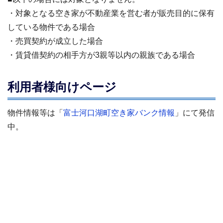
・対象となる空き家が不動産業を営む者が販売目的に保有
している物件である場合
・売買契約が成立した場合
・賃貸借契約の相手方が3親等以内の親族である場合
利用者様向けページ
物件情報等は「
富士河口湖町空き家バンク情報
」にて発信
中。