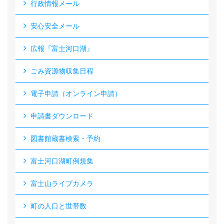
行政情報メール
安心安全メール
広報『富士河口湖』
ごみ資源物収集日程
電子申請（オンライン申請）
申請書ダウンロード
図書館蔵書検索・予約
富士河口湖町例規集
富士山ライブカメラ
町の人口と世帯数