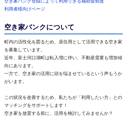
空き家バンク登録によって利用できる補助金制度
利用者様向けページ
空き家バンクについて
町内の活性化を図るため、居住用として活用できる空き家
を募集しています。
近年、富士河口湖町は転入増に伴い、不動産需要も増加傾
向にあります。
一方で、空き家の活用に頭を悩ませているという声もうか
がいます。
この状況を改善するため、私たちが「利用したい方」との
マッチングをサポートします！
空き家を放置する前に、活用を検討してみませんか？