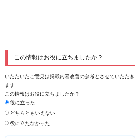
この情報はお役に立ちましたか？
いただいたご意見は掲載内容改善の参考とさせていただき
ます
この情報はお役に立ちましたか？
役に立った
どちらともいえない
役に立たなかった