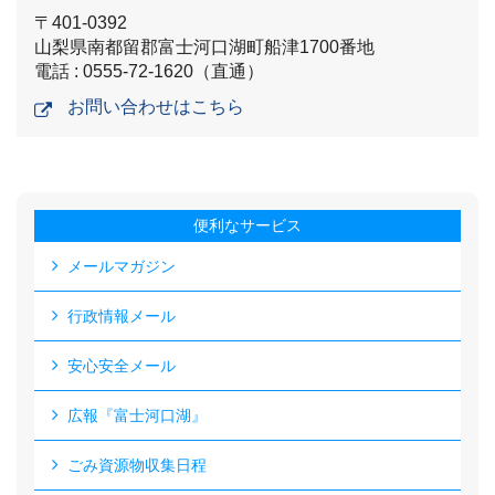
〒401-0392
山梨県南都留郡富士河口湖町船津1700番地
電話 : 0555-72-1620（直通）
お問い合わせはこちら
便利なサービス
メールマガジン
行政情報メール
安心安全メール
広報『富士河口湖』
ごみ資源物収集日程