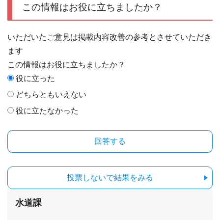
この情報はお役に立ちましたか？
いただいたご意見は掲載内容改善の参考とさせていただき
ます
この情報はお役に立ちましたか？
役に立った
どちらともいえない
役に立たなかった
投票しないで結果をみる
水道課