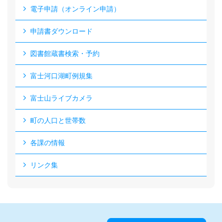
電子申請（オンライン申請）
申請書ダウンロード
図書館蔵書検索・予約
富士河口湖町例規集
富士山ライブカメラ
町の人口と世帯数
各課の情報
リンク集