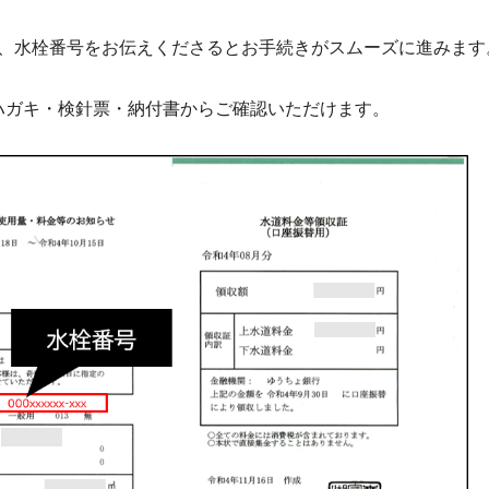
、水栓番号をお伝えくださるとお手続きがスムーズに進みます
ハガキ・検針票・納付書からご確認いただけます。