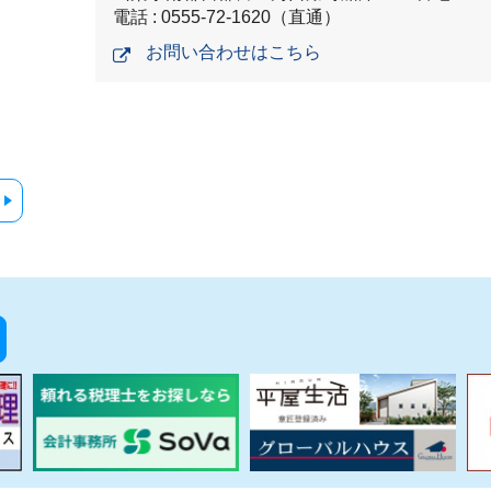
電話 : 0555-72-1620（直通）
お問い合わせはこちら