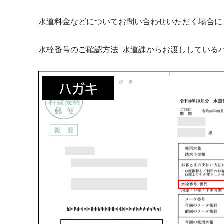
水道料金などについてお問い合わせいただく場合に
水栓番号のご確認方法 水道課からお渡ししている