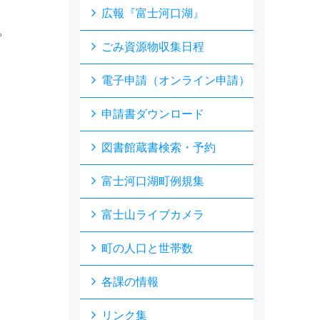
広報『富士河口湖』
。
ごみ資源物収集日程
電子申請（オンライン申請）
申請書ダウンロード
図書館蔵書検索・予約
富士河口湖町例規集
富士山ライブカメラ
町の人口と世帯数
各課の情報
リンク集