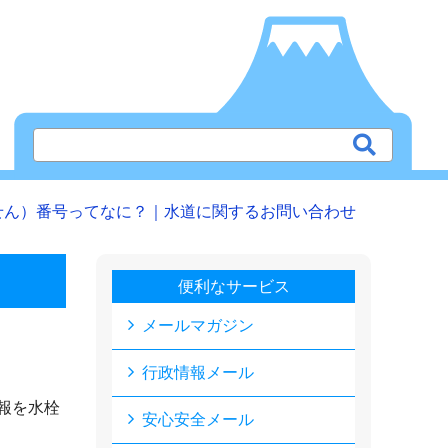
せん）番号ってなに？｜水道に関するお問い合わせ
便利なサービス
メールマガジン
行政情報メール
報を水栓
安心安全メール