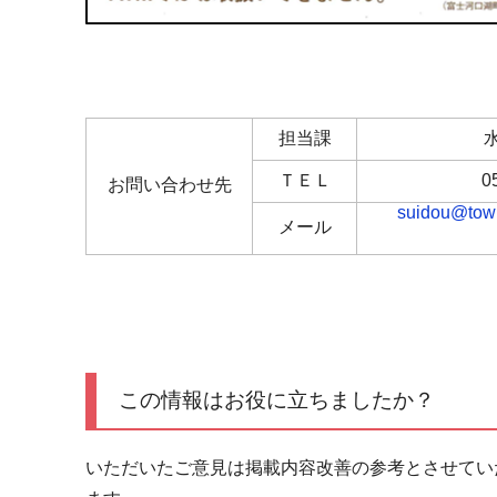
担当課
ＴＥＬ
0
お問い合わせ先
suidou@town
メール
この情報はお役に立ちましたか？
いただいたご意見は掲載内容改善の参考とさせてい