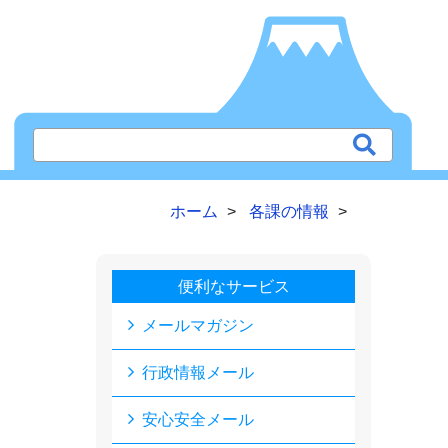
ホーム
各課の情報
便利なサービス
メールマガジン
行政情報メール
安心安全メール