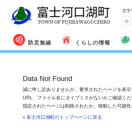
文字
小
くらしの情報
防災無線
Data Not Found
誠に申し訳ありませんが、要求されたページを表示
URL、ファイル名にタイプミスがないかご確認くだ
指定されたページは削除されたか、移動した可能性
« 富士河口湖町のトップぺージに戻る