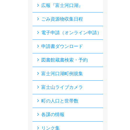
広報『富士河口湖』
ごみ資源物収集日程
電子申請（オンライン申請）
申請書ダウンロード
図書館蔵書検索・予約
富士河口湖町例規集
富士山ライブカメラ
町の人口と世帯数
各課の情報
リンク集