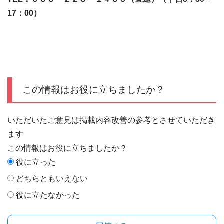
17：00）
この情報はお役に立ちましたか？
いただいたご意見は掲載内容改善の参考とさせていただき
ます
この情報はお役に立ちましたか？
役に立った
どちらともいえない
役に立たなかった