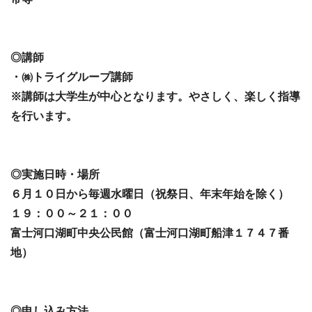
◎講師
・㈱トライグループ講師
※講師は大学生が中心となります。やさしく、楽しく指導
を行います。
◎実施日時・場所
６月１０日から毎週水曜日（祝祭日、年末年始を除く）
１９：００～２１：００
富士河口湖町中央公民館（富士河口湖町船津１７４７番
地）
◎申し込み方法