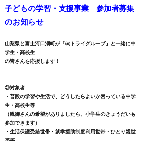
子どもの学習・支援事業 参加者募集
のお知らせ
山梨県と富士河口湖町が「㈱トライグループ」と一緒に中
学生・高校生
の皆さんを応援します！
◎対象者
・普段の学習や生活で、どうしたらよいか困っている中学
生・高校生等
（親御さんの希望がありましたら、小学生のきょうだいも
参加できます）
・生活保護受給世帯・就学援助制度利用世帯・ひとり親世
帯等