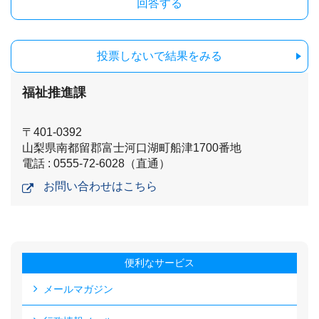
投票しないで結果をみる
福祉推進課
〒401-0392
山梨県南都留郡富士河口湖町船津1700番地
電話 : 0555-72-6028（直通）
お問い合わせはこちら
便利なサービス
メールマガジン