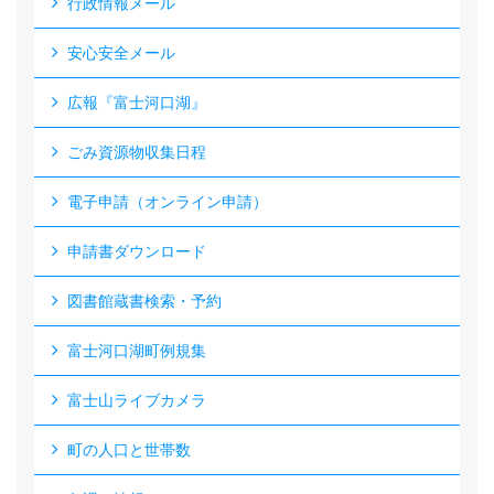
行政情報メール
安心安全メール
広報『富士河口湖』
ごみ資源物収集日程
電子申請（オンライン申請）
申請書ダウンロード
図書館蔵書検索・予約
富士河口湖町例規集
富士山ライブカメラ
町の人口と世帯数